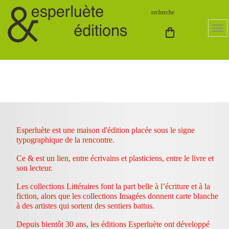
Esperluète est une maison d'édition placée sous le signe
typographique de la rencontre.
Ce & est un lien, entre écrivains et plasticiens, entre le livre et
son lecteur.
Les collections Littéraires font la part belle à l’écriture et à la
fiction, alors que les collections Imagées donnent carte blanche
à des artistes qui sortent des sentiers battus.
Depuis bientôt 30 ans, les éditions Esperluète ont développé