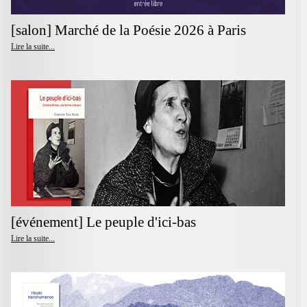
[salon] Marché de la Poésie 2026 à Paris
Lire la suite...
[événement] Le peuple d'ici-bas
Lire la suite...