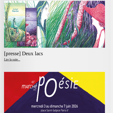
[presse] Deux lacs
Lire la suite...