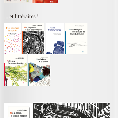
... et littéraires !