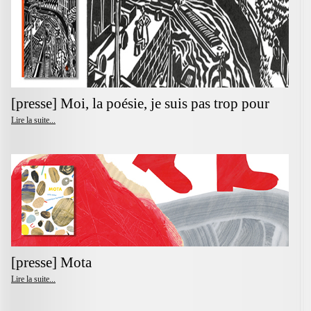
[presse] Moi, la poésie, je suis pas trop pour
Lire la suite...
[presse] Mota
Lire la suite...