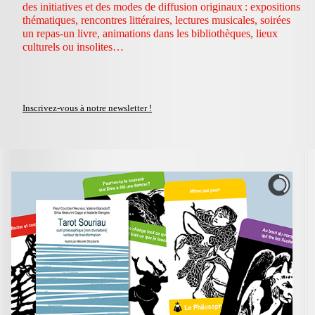
des initiatives et des modes de diffusion originaux : expositions
thématiques, rencontres littéraires, lectures musicales, soirées
un repas-un livre, animations dans les bibliothèques, lieux
culturels ou insolites…
Inscrivez-vous à notre newsletter !