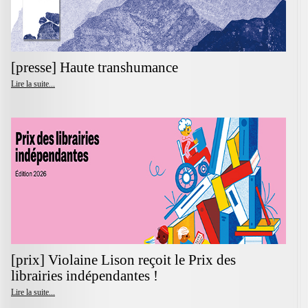
[presse] Haute transhumance
Lire la suite...
[prix] Violaine Lison reçoit le Prix des
librairies indépendantes !
Lire la suite...