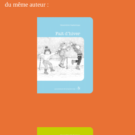
du même auteur :