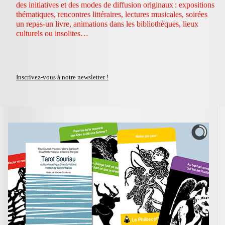
des initiatives et des modes de diffusion originaux : expositions
thématiques, rencontres littéraires, lectures musicales, soirées
un repas-un livre, animations dans les bibliothèques, lieux
culturels ou insolites…
Inscrivez-vous à notre newsletter !