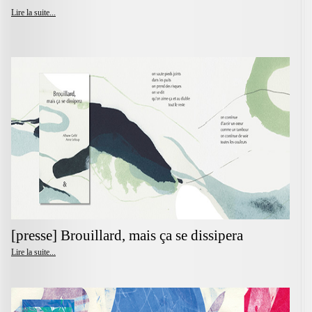
Lire la suite...
[presse] Brouillard, mais ça se dissipera
Lire la suite...