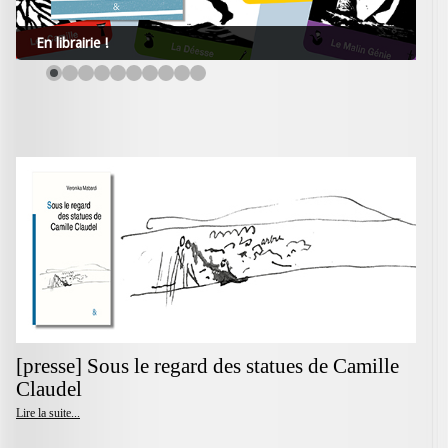
En librairie !
[presse] Sous le regard des statues de Camille
Claudel
Lire la suite...