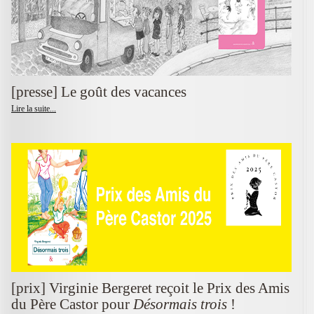
[presse] Le goût des vacances
Lire la suite...
[prix] Virginie Bergeret reçoit le Prix des Amis
du Père Castor pour
Désormais trois
!