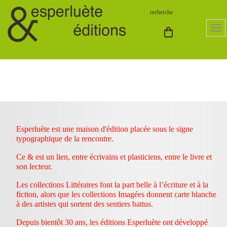
Esperluète est une maison d'édition placée sous le signe
typographique de la rencontre.
Ce & est un lien, entre écrivains et plasticiens, entre le livre et
son lecteur.
Les collections Littéraires font la part belle à l’écriture et à la
fiction, alors que les collections Imagées donnent carte blanche
à des artistes qui sortent des sentiers battus.
Depuis bientôt 30 ans, les éditions Esperluète ont développé