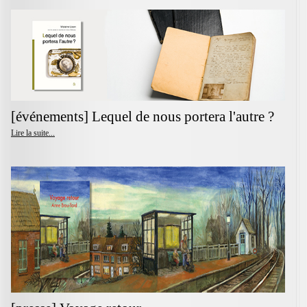
[événements] Lequel de nous portera l'autre ?
Lire la suite...