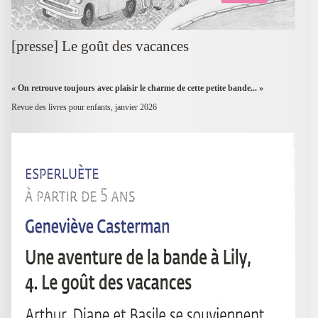
[presse] Le goût des vacances
« On retrouve toujours avec plaisir le charme de cette petite bande... »
Revue des livres pour enfants, janvier 2026