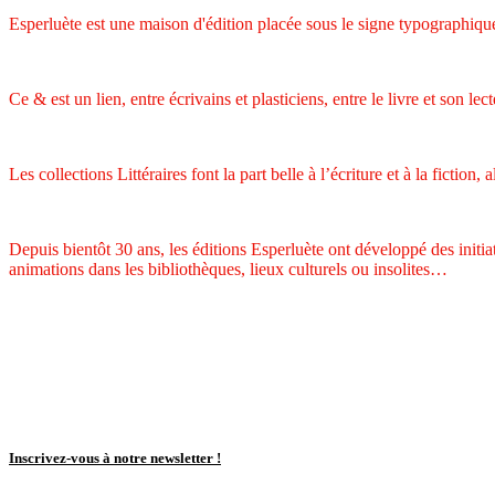
Esperluète est une maison d'édition placée sous le signe typographique
Ce & est un lien, entre écrivains et plasticiens, entre le livre et son lect
Les collections Littéraires font la part belle à l’écriture et à la fiction
Depuis bientôt 30 ans, les éditions Esperluète ont développé des initiat
animations dans les bibliothèques, lieux culturels ou insolites…
Inscrivez-vous à notre newsletter !