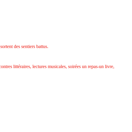
 sortent des sentiers battus.
tres littéraires, lectures musicales, soirées un repas-un livre,