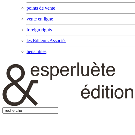
points de vente
vente en ligne
foreign rights
les Éditeurs Associés
liens utiles