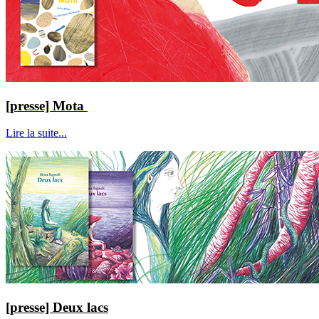
[presse] Mota
Lire la suite...
[presse] Deux lacs