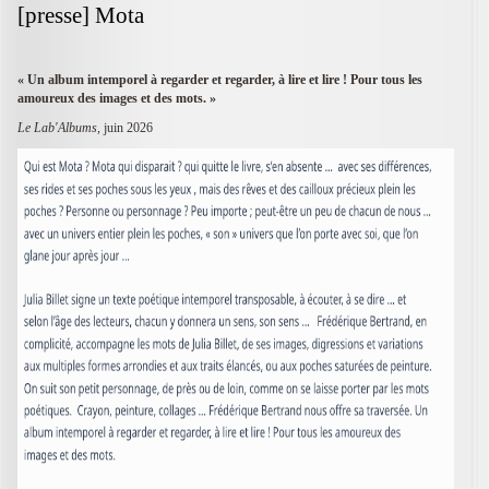
[presse] Mota
«
Un album intemporel à regarder et regarder, à lire et lire ! Pour tous les
amoureux des images et des mots.
»
Le Lab'Albums,
juin 2026