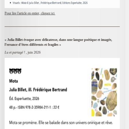
Pour lire l'article en entier, cliquez ici
« Julia Billet évoque avec délicatesse, dans une langue poétique et imagée,
l’errance d’êtres différents et fragiles
»
Lu et partagé !
, juin 2026