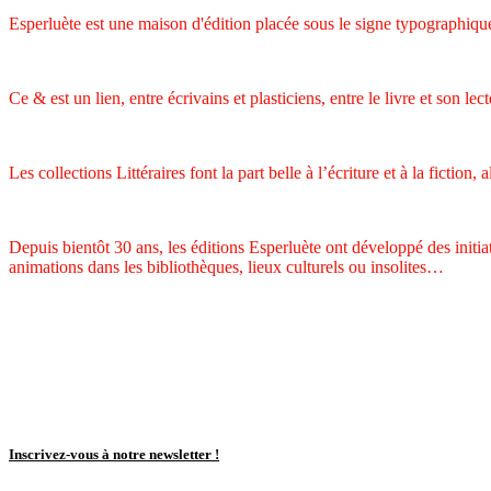
Esperluète est une maison d'édition placée sous le signe typographique
Ce & est un lien, entre écrivains et plasticiens, entre le livre et son lect
Les collections Littéraires font la part belle à l’écriture et à la fiction
Depuis bientôt 30 ans, les éditions Esperluète ont développé des initiat
animations dans les bibliothèques, lieux culturels ou insolites…
Inscrivez-vous à notre newsletter !