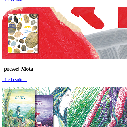
[presse] Mota
Lire la suite...