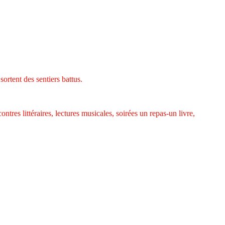
 sortent des sentiers battus.
tres littéraires, lectures musicales, soirées un repas-un livre,