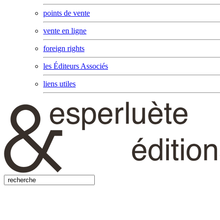
points de vente
vente en ligne
foreign rights
les Éditeurs Associés
liens utiles