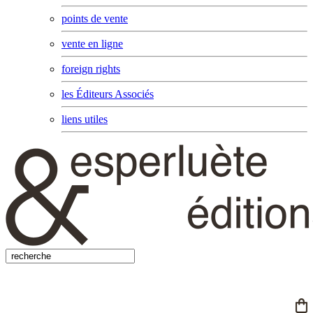
points de vente
vente en ligne
foreign rights
les Éditeurs Associés
liens utiles