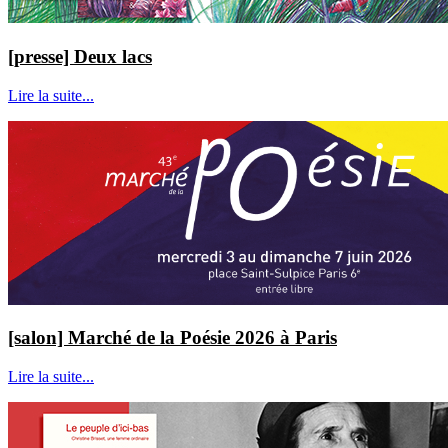
[presse] Deux lacs
Lire la suite...
[salon] Marché de la Poésie 2026 à Paris
Lire la suite...