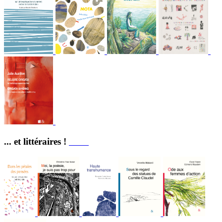
... et littéraires !