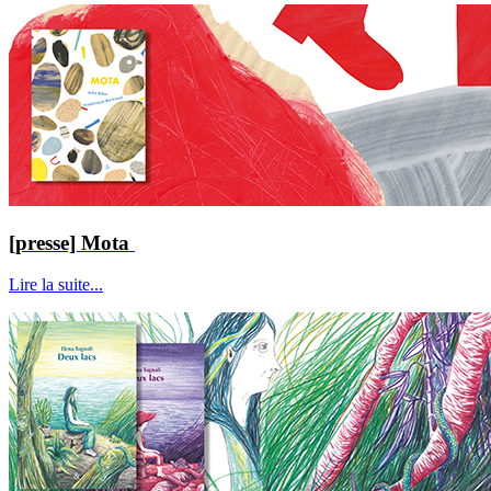
[presse] Mota
Lire la suite...