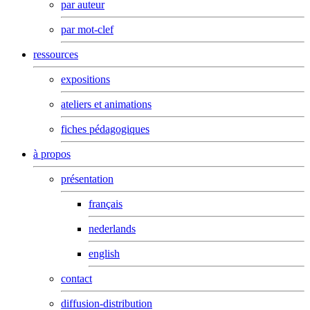
par auteur
par mot-clef
ressources
expositions
ateliers et animations
fiches pédagogiques
à propos
présentation
français
nederlands
english
contact
diffusion-distribution