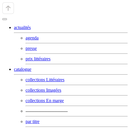
actualités
agenda
presse
prix littéraires
catalogue
collections Littéraires
collections Imagées
collections En marge
-----------------------------
par titre