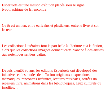
Esperluète est une maison d'édition placée sous le signe
typographique de la rencontre.
Ce & est un lien, entre écrivains et plasticiens, entre le livre et son
lecteur.
Les collections Littéraires font la part belle à l’écriture et à la fiction,
alors que les collections Imagées donnent carte blanche à des artistes
qui sortent des sentiers battus.
Depuis bientôt 30 ans, les éditions Esperluète ont développé des
initiatives et des modes de diffusion originaux : expositions
thématiques, rencontres littéraires, lectures musicales, soirées un
repas-un livre, animations dans les bibliothèques, lieux culturels ou
insolites…