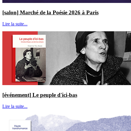
[salon] Marché de la Poésie 2026 à Paris
Lire la suite...
[événement] Le peuple d'ici-bas
Lire la suite...