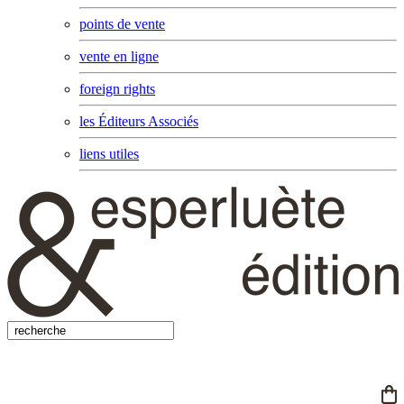
points de vente
vente en ligne
foreign rights
les Éditeurs Associés
liens utiles