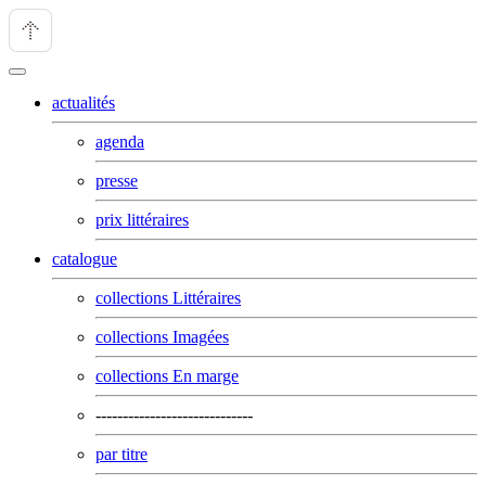
actualités
agenda
presse
prix littéraires
catalogue
collections Littéraires
collections Imagées
collections En marge
-----------------------------
par titre