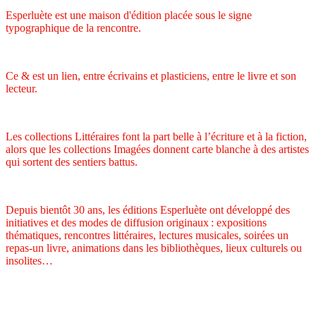
Esperluète est une maison d'édition placée sous le signe
typographique de la rencontre.
Ce & est un lien, entre écrivains et plasticiens, entre le livre et son
lecteur.
Les collections Littéraires font la part belle à l’écriture et à la fiction,
alors que les collections Imagées donnent carte blanche à des artistes
qui sortent des sentiers battus.
Depuis bientôt 30 ans, les éditions Esperluète ont développé des
initiatives et des modes de diffusion originaux : expositions
thématiques, rencontres littéraires, lectures musicales, soirées un
repas-un livre, animations dans les bibliothèques, lieux culturels ou
insolites…