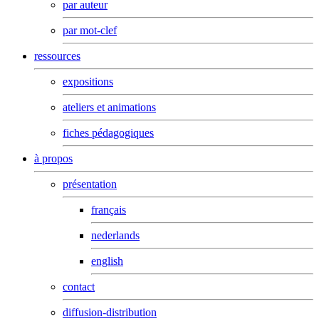
par auteur
par mot-clef
ressources
expositions
ateliers et animations
fiches pédagogiques
à propos
présentation
français
nederlands
english
contact
diffusion-distribution