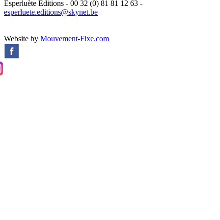
Esperluète Editions - 00 32 (0) 81 81 12 63 -
esperluete.editions@skynet.be
Website by
Mouvement-Fixe.com