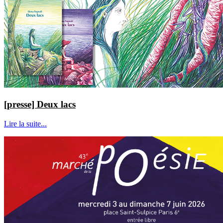
[presse] Deux lacs
Lire la suite...