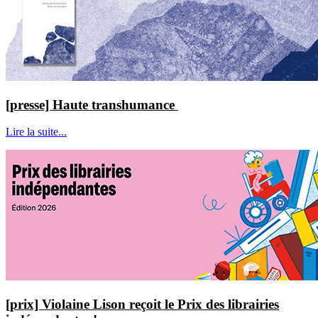
[presse] Haute transhumance
Lire la suite...
[prix] Violaine Lison reçoit le Prix des librairies