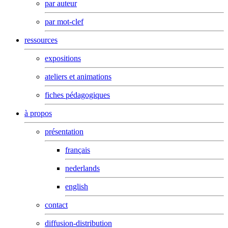
par auteur
par mot-clef
ressources
expositions
ateliers et animations
fiches pédagogiques
à propos
présentation
français
nederlands
english
contact
diffusion-distribution