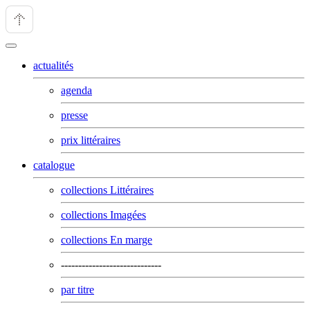
actualités
agenda
presse
prix littéraires
catalogue
collections Littéraires
collections Imagées
collections En marge
-----------------------------
par titre