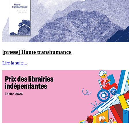
[presse] Haute transhumance
Lire la suite...