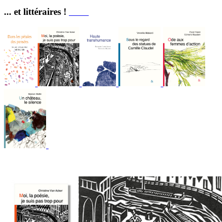
... et littéraires !