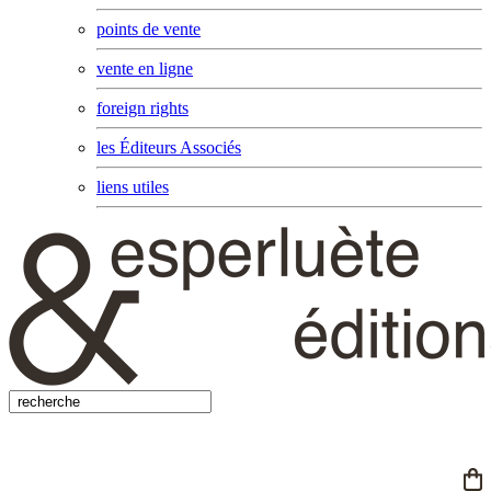
points de vente
vente en ligne
foreign rights
les Éditeurs Associés
liens utiles