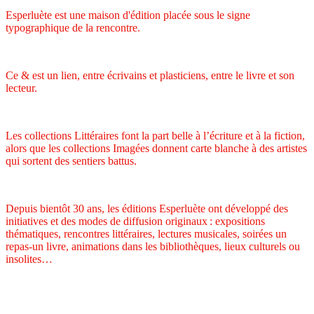
Esperluète est une maison d'édition placée sous le signe
typographique de la rencontre.
Ce & est un lien, entre écrivains et plasticiens, entre le livre et son
lecteur.
Les collections Littéraires font la part belle à l’écriture et à la fiction,
alors que les collections Imagées donnent carte blanche à des artistes
qui sortent des sentiers battus.
Depuis bientôt 30 ans, les éditions Esperluète ont développé des
initiatives et des modes de diffusion originaux : expositions
thématiques, rencontres littéraires, lectures musicales, soirées un
repas-un livre, animations dans les bibliothèques, lieux culturels ou
insolites…