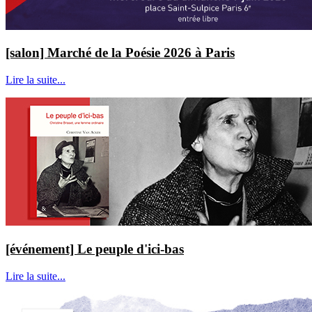
[salon] Marché de la Poésie 2026 à Paris
Lire la suite...
[événement] Le peuple d'ici-bas
Lire la suite...