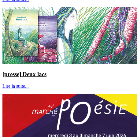
[presse] Deux lacs
Lire la suite...