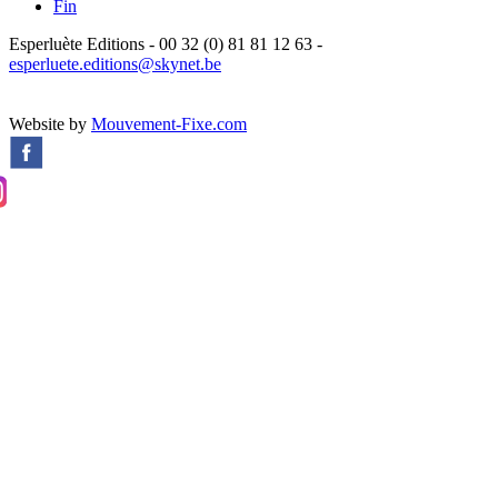
Fin
Esperluète Editions - 00 32 (0) 81 81 12 63 -
esperluete.editions@skynet.be
Website by
Mouvement-Fixe.com