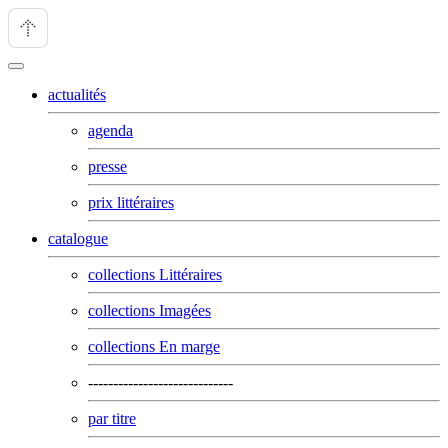
actualités
agenda
presse
prix littéraires
catalogue
collections Littéraires
collections Imagées
collections En marge
-----------------------------
par titre