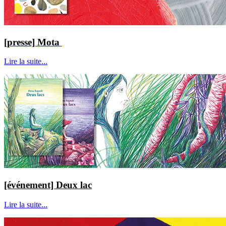
[presse] Mota
Lire la suite...
[événement] Deux lac
Lire la suite...