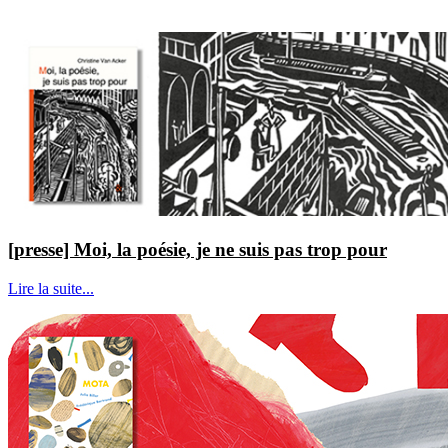
[presse] Moi, la poésie, je ne suis pas trop pour
Lire la suite...