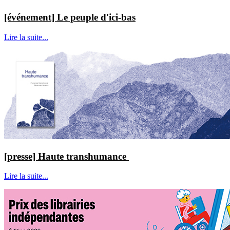
[événement] Le peuple d'ici-bas
Lire la suite...
[presse] Haute transhumance
Lire la suite...