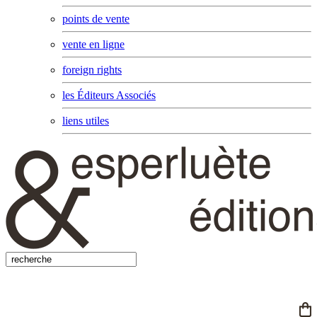
points de vente
vente en ligne
foreign rights
les Éditeurs Associés
liens utiles