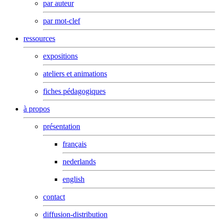
par auteur
par mot-clef
ressources
expositions
ateliers et animations
fiches pédagogiques
à propos
présentation
français
nederlands
english
contact
diffusion-distribution