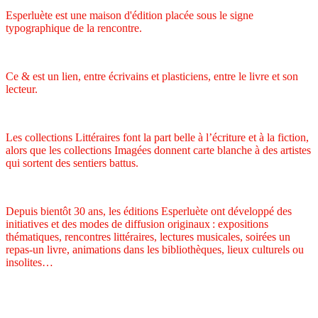
Esperluète est une maison d'édition placée sous le signe
typographique de la rencontre.
Ce & est un lien, entre écrivains et plasticiens, entre le livre et son
lecteur.
Les collections Littéraires font la part belle à l’écriture et à la fiction,
alors que les collections Imagées donnent carte blanche à des artistes
qui sortent des sentiers battus.
Depuis bientôt 30 ans, les éditions Esperluète ont développé des
initiatives et des modes de diffusion originaux : expositions
thématiques, rencontres littéraires, lectures musicales, soirées un
repas-un livre, animations dans les bibliothèques, lieux culturels ou
insolites…