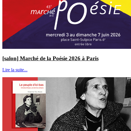
[salon] Marché de la Poésie 2026 à Paris
Lire la suite...