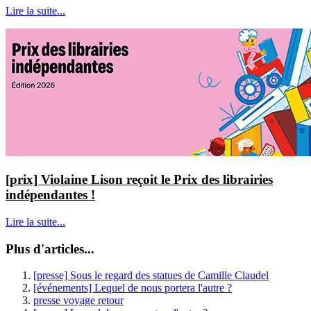
Lire la suite...
[prix] Violaine Lison reçoit le Prix des librairies
indépendantes !
Lire la suite...
Plus d'articles...
[presse] Sous le regard des statues de Camille Claudel
[événements] Lequel de nous portera l'autre ?
presse voyage retour