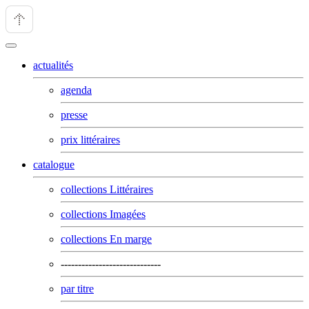
actualités
agenda
presse
prix littéraires
catalogue
collections Littéraires
collections Imagées
collections En marge
-----------------------------
par titre