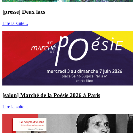
[presse] Deux lacs
Lire la suite...
[salon] Marché de la Poésie 2026 à Paris
Lire la suite...