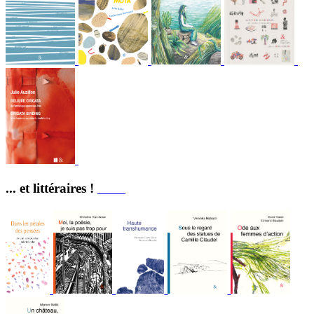
... et littéraires !