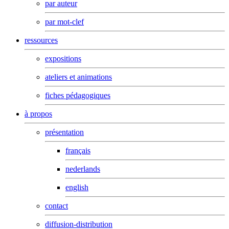
par auteur
par mot-clef
ressources
expositions
ateliers et animations
fiches pédagogiques
à propos
présentation
français
nederlands
english
contact
diffusion-distribution