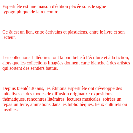
Esperluète est une maison d'édition placée sous le signe
typographique de la rencontre.
Ce & est un lien, entre écrivains et plasticiens, entre le livre et son
lecteur.
Les collections Littéraires font la part belle à l’écriture et à la fiction,
alors que les collections Imagées donnent carte blanche à des artistes
qui sortent des sentiers battus.
Depuis bientôt 30 ans, les éditions Esperluète ont développé des
initiatives et des modes de diffusion originaux : expositions
thématiques, rencontres littéraires, lectures musicales, soirées un
repas-un livre, animations dans les bibliothèques, lieux culturels ou
insolites…