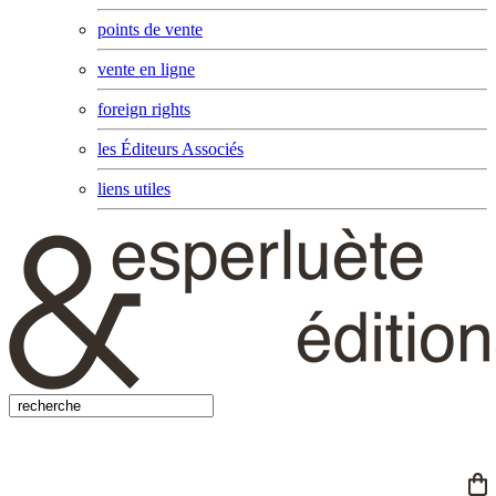
points de vente
vente en ligne
foreign rights
les Éditeurs Associés
liens utiles