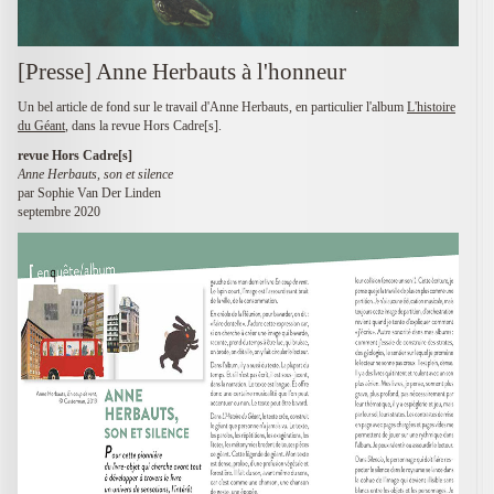
[Presse] Anne Herbauts à l'honneur
Un bel article de fond sur le travail d'Anne Herbauts, en particulier l'album
L'histoire
du Géant
, dans la revue Hors Cadre[s].
revue Hors Cadre[s]
Anne Herbauts, son et silence
par Sophie Van Der Linden
septembre 2020