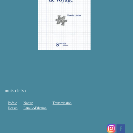
mots-clefs :
Poésie
Nature
Transmission
Dessin
Famille-Filiation