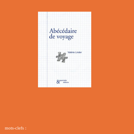
mots-clefs :