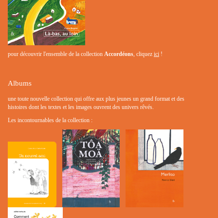
pour découvrir l'ensemble de la collection
Accordéons
, cliquez
ici
!
Albums
une toute nouvelle collection qui offre aux plus jeunes un grand format et des
histoires dont les textes et les images ouvrent des univers rêvés.
Les incontournables de la collection :