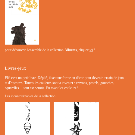
pour découvrir l'ensemble de la collection
Albums
, cliquez
ici
!
Livres-jeux
Plié c'est un petit livre. Déplié, il se transforme en décor pour devenir terrain de jeux
et d'histoires. Toutes les couleurs sont à inventer : crayons, pastels, gouaches,
aquarelles… tout est permis. En avant les couleurs !
Les incontournables de la collection :