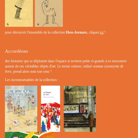
pour découvrir l'ensemble de la collection
Hors-formats
, cliquez
ici
!
Accordéons
des histoires qui se déploient dans l'espace et invitent petits et grands à se rencontrer
autour de ces véritables objets d'art. Le terme
volume
, utilisé comme synonyme de
livre
, prend alors tout son sens !
Les incontournables de la collection :