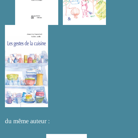
du même auteur :