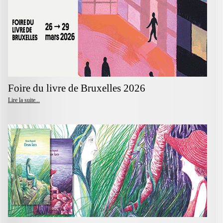
Foire du livre de Bruxelles 2026
Lire la suite...