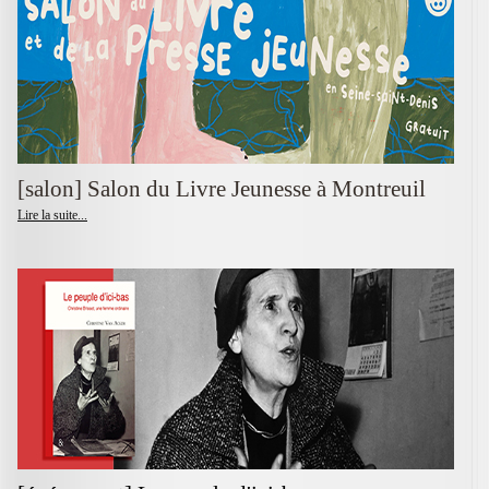
[salon] Salon du Livre Jeunesse à Montreuil
Lire la suite...