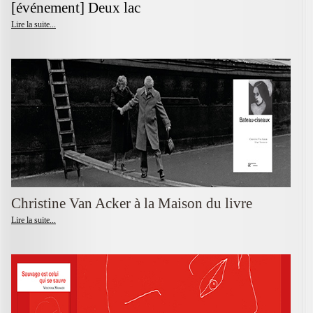
[événement] Deux lac
Lire la suite...
Christine Van Acker à la Maison du livre
Lire la suite...