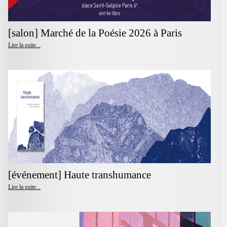
[salon] Marché de la Poésie 2026 à Paris
Lire la suite...
[événement] Haute transhumance
Lire la suite...