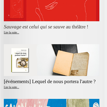
Sauvage est celui qui se sauve
au théâtre !
Lire la suite...
[événements] Lequel de nous portera l'autre ?
Lire la suite...