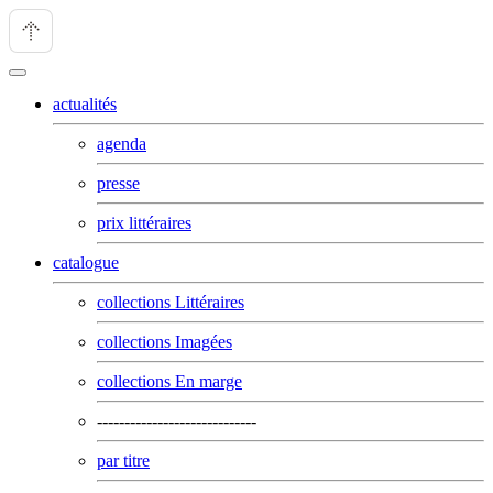
actualités
agenda
presse
prix littéraires
catalogue
collections Littéraires
collections Imagées
collections En marge
-----------------------------
par titre