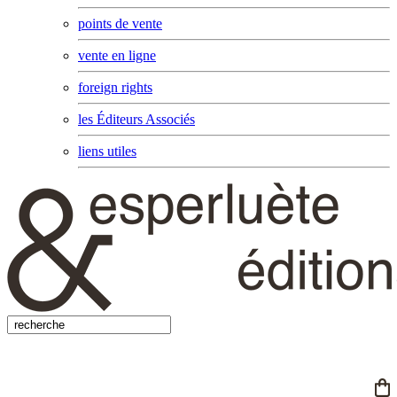
points de vente
vente en ligne
foreign rights
les Éditeurs Associés
liens utiles