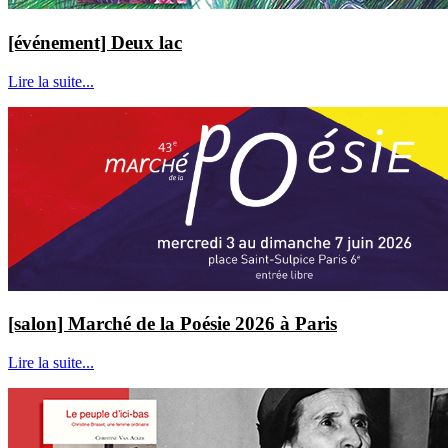
[événement] Deux lac
Lire la suite...
[salon] Marché de la Poésie 2026 à Paris
Lire la suite...