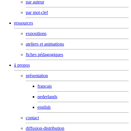
par auteur
par mot-clef
ressources
expositions
ateliers et animations
fiches pédagogiques
à propos
présentation
français
nederlands
english
contact
diffusion-distribution