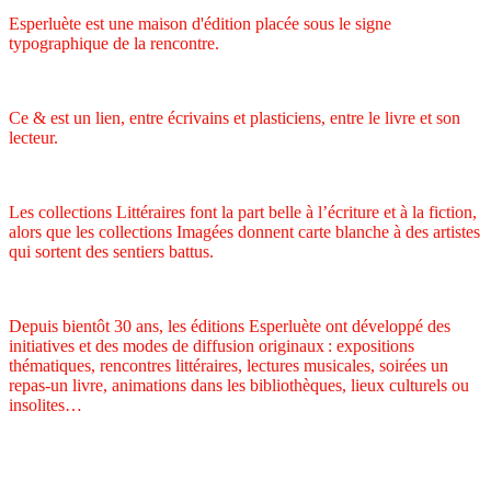
Esperluète est une maison d'édition placée sous le signe
typographique de la rencontre.
Ce & est un lien, entre écrivains et plasticiens, entre le livre et son
lecteur.
Les collections Littéraires font la part belle à l’écriture et à la fiction,
alors que les collections Imagées donnent carte blanche à des artistes
qui sortent des sentiers battus.
Depuis bientôt 30 ans, les éditions Esperluète ont développé des
initiatives et des modes de diffusion originaux : expositions
thématiques, rencontres littéraires, lectures musicales, soirées un
repas-un livre, animations dans les bibliothèques, lieux culturels ou
insolites…