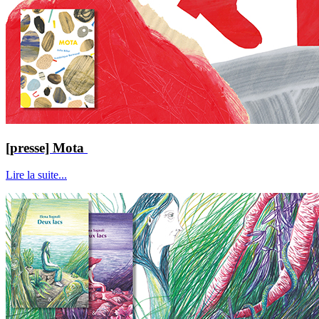
[presse] Mota
Lire la suite...