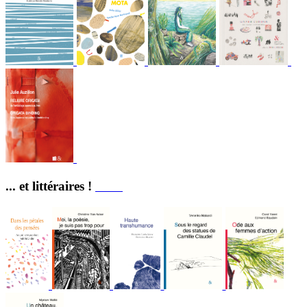
... et littéraires !