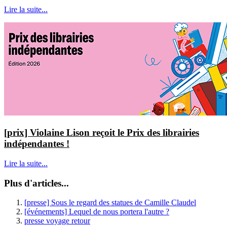
Lire la suite...
[prix] Violaine Lison reçoit le Prix des librairies
indépendantes !
Lire la suite...
Plus d'articles...
[presse] Sous le regard des statues de Camille Claudel
[événements] Lequel de nous portera l'autre ?
presse voyage retour