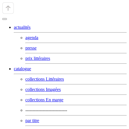
actualités
agenda
presse
prix littéraires
catalogue
collections Littéraires
collections Imagées
collections En marge
-----------------------------
par titre