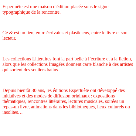
Esperluète est une maison d'édition placée sous le signe
typographique de la rencontre.
Ce & est un lien, entre écrivains et plasticiens, entre le livre et son
lecteur.
Les collections Littéraires font la part belle à l’écriture et à la fiction,
alors que les collections Imagées donnent carte blanche à des artistes
qui sortent des sentiers battus.
Depuis bientôt 30 ans, les éditions Esperluète ont développé des
initiatives et des modes de diffusion originaux : expositions
thématiques, rencontres littéraires, lectures musicales, soirées un
repas-un livre, animations dans les bibliothèques, lieux culturels ou
insolites…