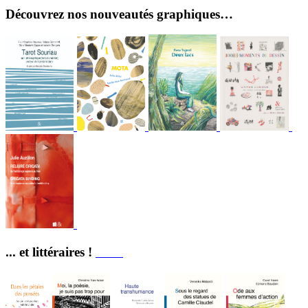
Découvrez nos nouveautés graphiques…
... et littéraires !