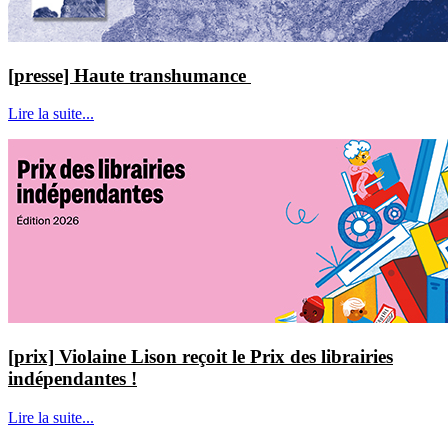
[presse] Haute transhumance
Lire la suite...
[prix] Violaine Lison reçoit le Prix des librairies
indépendantes !
Lire la suite...