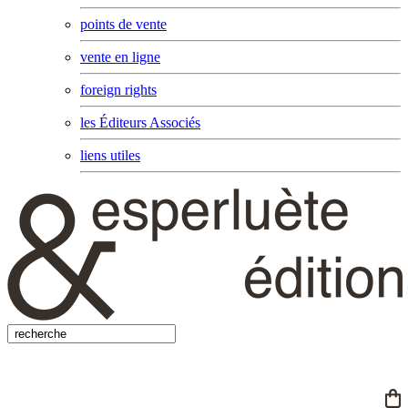
points de vente
vente en ligne
foreign rights
les Éditeurs Associés
liens utiles