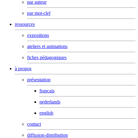
par auteur
par mot-clef
ressources
expositions
ateliers et animations
fiches pédagogiques
à propos
présentation
français
nederlands
english
contact
diffusion-distribution