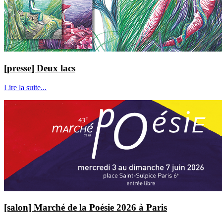
[presse] Deux lacs
Lire la suite...
[salon] Marché de la Poésie 2026 à Paris