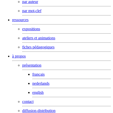
par auteur
par mot-clef
ressources
expositions
ateliers et animations
fiches pédagogiques
à propos
présentation
français
nederlands
english
contact
diffusion-distribution