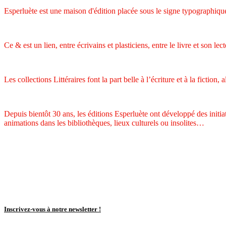
Esperluète est une maison d'édition placée sous le signe typographique
Ce & est un lien, entre écrivains et plasticiens, entre le livre et son lect
Les collections Littéraires font la part belle à l’écriture et à la fiction
Depuis bientôt 30 ans, les éditions Esperluète ont développé des initiat
animations dans les bibliothèques, lieux culturels ou insolites…
Inscrivez-vous à notre newsletter !