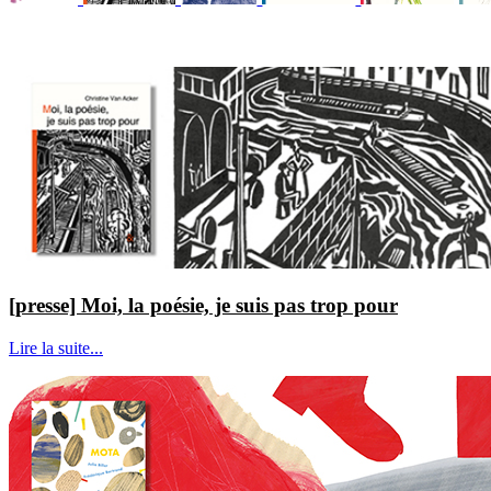
[presse] Moi, la poésie, je suis pas trop pour
Lire la suite...