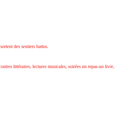
 sortent des sentiers battus.
tres littéraires, lectures musicales, soirées un repas-un livre,