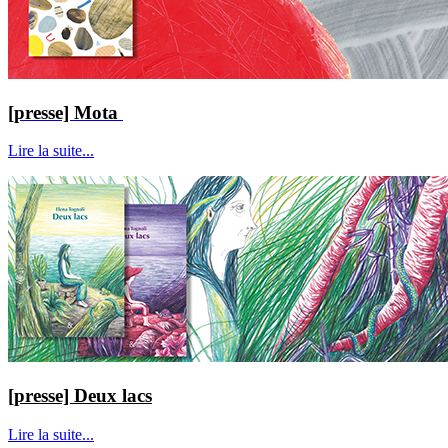
[presse] Mota
Lire la suite...
[presse] Deux lacs
Lire la suite...