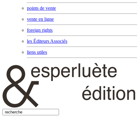
points de vente
vente en ligne
foreign rights
les Éditeurs Associés
liens utiles