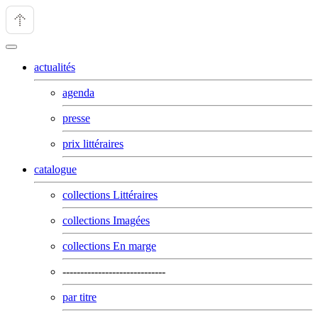
actualités
agenda
presse
prix littéraires
catalogue
collections Littéraires
collections Imagées
collections En marge
-----------------------------
par titre