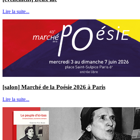
Lire la suite...
[salon] Marché de la Poésie 2026 à Paris
Lire la suite...