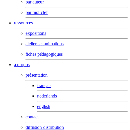
par auteur
par mot-clef
ressources
expositions
ateliers et animations
fiches pédagogiques
à propos
présentation
français
nederlands
english
contact
diffusion-distribution