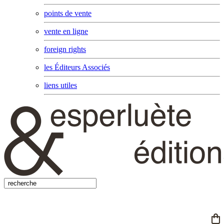
points de vente
vente en ligne
foreign rights
les Éditeurs Associés
liens utiles