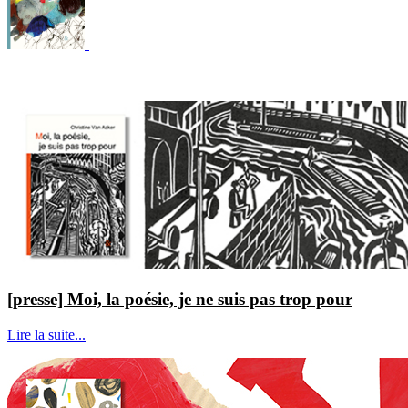
[presse] Moi, la poésie, je ne suis pas trop pour
Lire la suite...