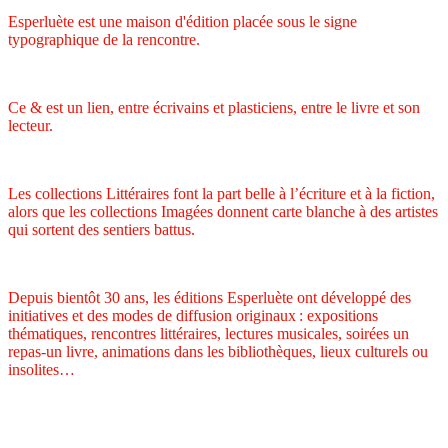
Esperluète est une maison d'édition placée sous le signe
typographique de la rencontre.
Ce & est un lien, entre écrivains et plasticiens, entre le livre et son
lecteur.
Les collections Littéraires font la part belle à l’écriture et à la fiction,
alors que les collections Imagées donnent carte blanche à des artistes
qui sortent des sentiers battus.
Depuis bientôt 30 ans, les éditions Esperluète ont développé des
initiatives et des modes de diffusion originaux : expositions
thématiques, rencontres littéraires, lectures musicales, soirées un
repas-un livre, animations dans les bibliothèques, lieux culturels ou
insolites…