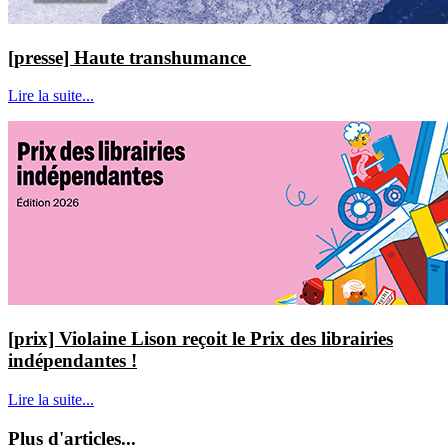
[presse] Haute transhumance
Lire la suite...
[prix] Violaine Lison reçoit le Prix des librairies
indépendantes !
Lire la suite...
Plus d'articles...