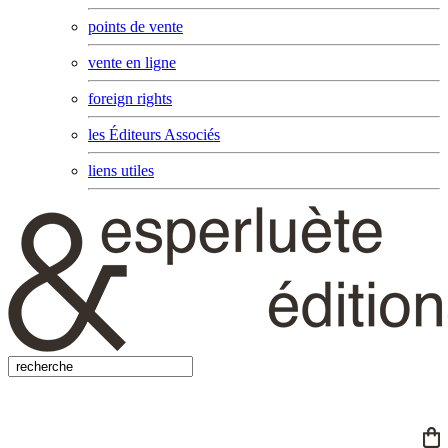
points de vente
vente en ligne
foreign rights
les Éditeurs Associés
liens utiles