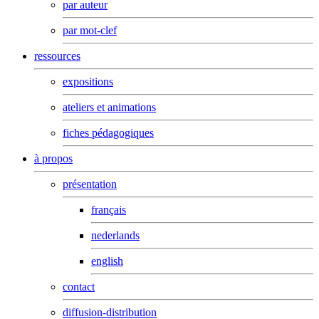
par auteur
par mot-clef
ressources
expositions
ateliers et animations
fiches pédagogiques
à propos
présentation
français
nederlands
english
contact
diffusion-distribution