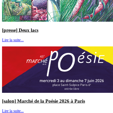
[presse] Deux lacs
Lire la suite...
[salon] Marché de la Poésie 2026 à Paris
Lire la suite...