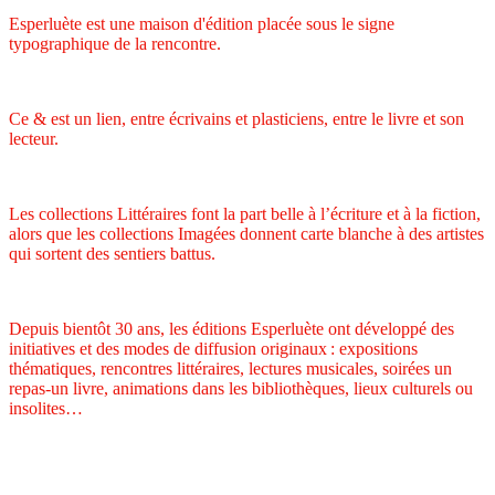
Esperluète est une maison d'édition placée sous le signe
typographique de la rencontre.
Ce & est un lien, entre écrivains et plasticiens, entre le livre et son
lecteur.
Les collections Littéraires font la part belle à l’écriture et à la fiction,
alors que les collections Imagées donnent carte blanche à des artistes
qui sortent des sentiers battus.
Depuis bientôt 30 ans, les éditions Esperluète ont développé des
initiatives et des modes de diffusion originaux : expositions
thématiques, rencontres littéraires, lectures musicales, soirées un
repas-un livre, animations dans les bibliothèques, lieux culturels ou
insolites…