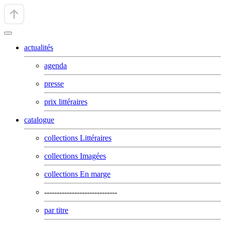
actualités
agenda
presse
prix littéraires
catalogue
collections Littéraires
collections Imagées
collections En marge
-----------------------------
par titre