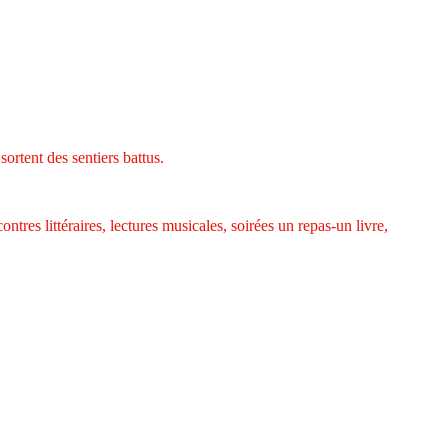
 sortent des sentiers battus.
tres littéraires, lectures musicales, soirées un repas-un livre,