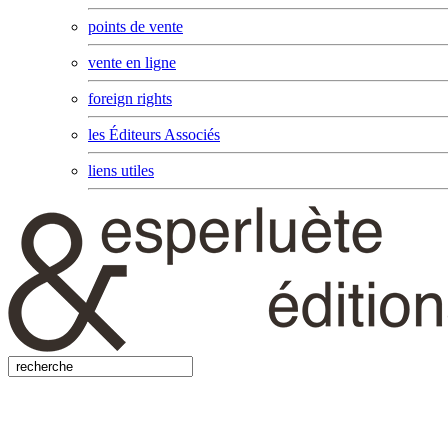
points de vente
vente en ligne
foreign rights
les Éditeurs Associés
liens utiles