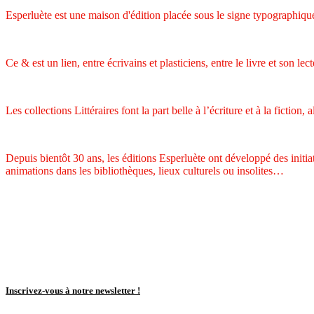
Esperluète est une maison d'édition placée sous le signe typographique
Ce & est un lien, entre écrivains et plasticiens, entre le livre et son lect
Les collections Littéraires font la part belle à l’écriture et à la fiction
Depuis bientôt 30 ans, les éditions Esperluète ont développé des initiat
animations dans les bibliothèques, lieux culturels ou insolites…
Inscrivez-vous à notre newsletter !