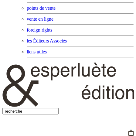
points de vente
vente en ligne
foreign rights
les Éditeurs Associés
liens utiles