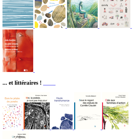
... et littéraires !