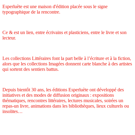
Esperluète est une maison d'édition placée sous le signe
typographique de la rencontre.
Ce & est un lien, entre écrivains et plasticiens, entre le livre et son
lecteur.
Les collections Littéraires font la part belle à l’écriture et à la fiction,
alors que les collections Imagées donnent carte blanche à des artistes
qui sortent des sentiers battus.
Depuis bientôt 30 ans, les éditions Esperluète ont développé des
initiatives et des modes de diffusion originaux : expositions
thématiques, rencontres littéraires, lectures musicales, soirées un
repas-un livre, animations dans les bibliothèques, lieux culturels ou
insolites…