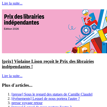
Lire la suite...
[prix] Violaine Lison reçoit le Prix des librairies
indépendantes !
Lire la suite...
Plus d'articles...
[presse] Sous le regard des statues de Camille Claudel
[événements] Lequel de nous portera l'autre ?
presse voyage retour