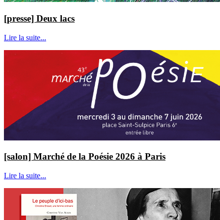
[presse] Deux lacs
Lire la suite...
[salon] Marché de la Poésie 2026 à Paris
Lire la suite...