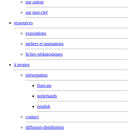
par auteur
par mot-clef
ressources
expositions
ateliers et animations
fiches pédagogiques
à propos
présentation
français
nederlands
english
contact
diffusion-distribution