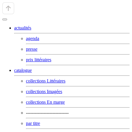
actualités
agenda
presse
prix littéraires
catalogue
collections Littéraires
collections Imagées
collections En marge
-----------------------------
par titre