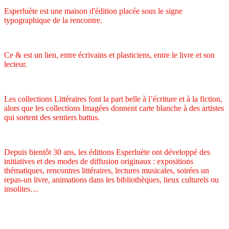
Esperluète est une maison d'édition placée sous le signe
typographique de la rencontre.
Ce & est un lien, entre écrivains et plasticiens, entre le livre et son
lecteur.
Les collections Littéraires font la part belle à l’écriture et à la fiction,
alors que les collections Imagées donnent carte blanche à des artistes
qui sortent des sentiers battus.
Depuis bientôt 30 ans, les éditions Esperluète ont développé des
initiatives et des modes de diffusion originaux : expositions
thématiques, rencontres littéraires, lectures musicales, soirées un
repas-un livre, animations dans les bibliothèques, lieux culturels ou
insolites…