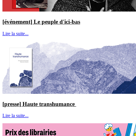
[événement] Le peuple d'ici-bas
Lire la suite...
[presse] Haute transhumance
Lire la suite...