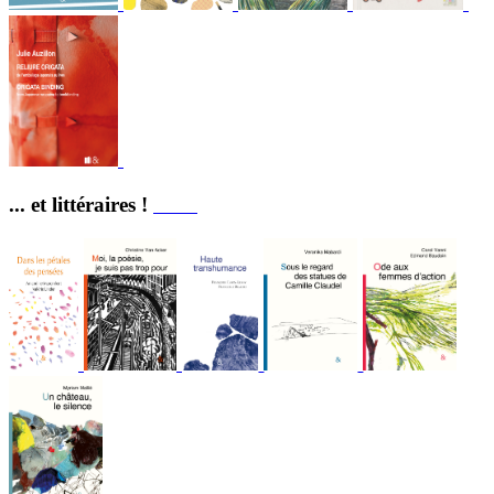
... et littéraires !