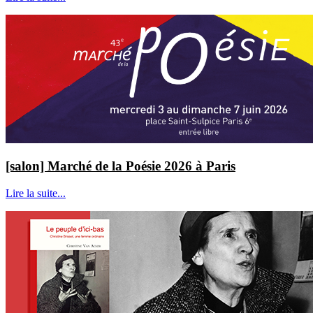
[salon] Marché de la Poésie 2026 à Paris
Lire la suite...