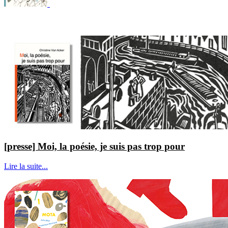
[presse] Moi, la poésie, je suis pas trop pour
Lire la suite...