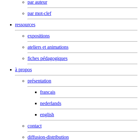
par auteur
par mot-clef
ressources
expositions
ateliers et animations
fiches pédagogiques
à propos
présentation
français
nederlands
english
contact
diffusion-distribution