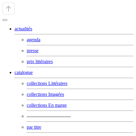
actualités
agenda
presse
prix littéraires
catalogue
collections Littéraires
collections Imagées
collections En marge
-----------------------------
par titre