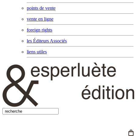
points de vente
vente en ligne
foreign rights
les Éditeurs Associés
liens utiles