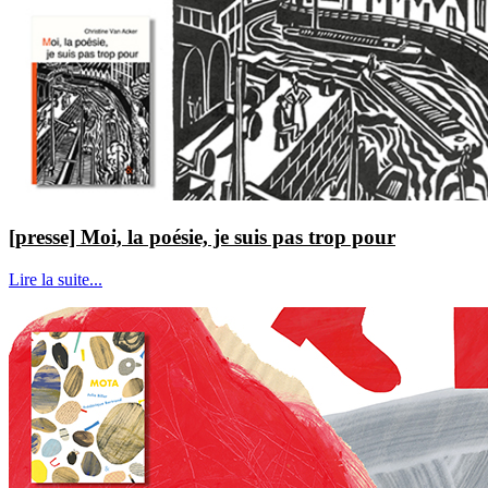
[presse] Moi, la poésie, je suis pas trop pour
Lire la suite...