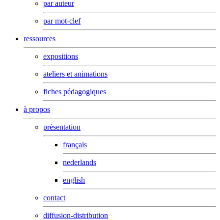
par auteur
par mot-clef
ressources
expositions
ateliers et animations
fiches pédagogiques
à propos
présentation
français
nederlands
english
contact
diffusion-distribution