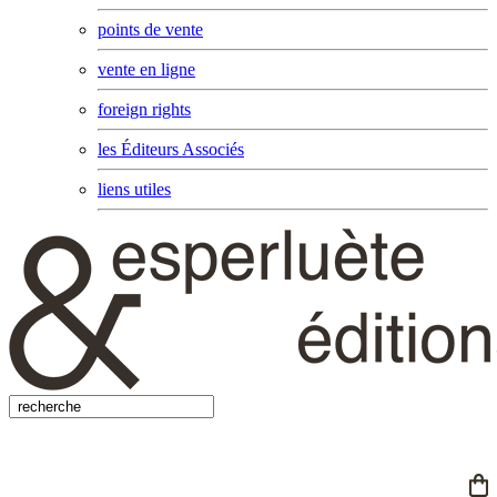
points de vente
vente en ligne
foreign rights
les Éditeurs Associés
liens utiles