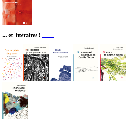
... et littéraires !