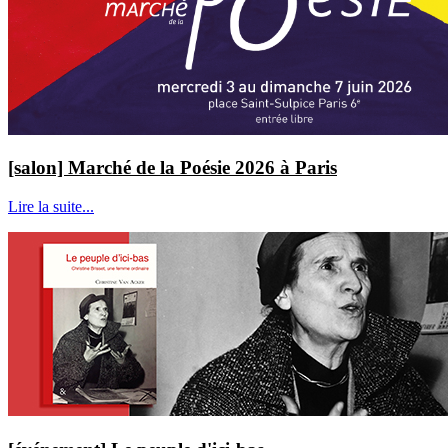
[salon] Marché de la Poésie 2026 à Paris
Lire la suite...