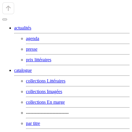
actualités
agenda
presse
prix littéraires
catalogue
collections Littéraires
collections Imagées
collections En marge
-----------------------------
par titre