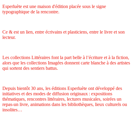
Esperluète est une maison d'édition placée sous le signe
typographique de la rencontre.
Ce & est un lien, entre écrivains et plasticiens, entre le livre et son
lecteur.
Les collections Littéraires font la part belle à l’écriture et à la fiction,
alors que les collections Imagées donnent carte blanche à des artistes
qui sortent des sentiers battus.
Depuis bientôt 30 ans, les éditions Esperluète ont développé des
initiatives et des modes de diffusion originaux : expositions
thématiques, rencontres littéraires, lectures musicales, soirées un
repas-un livre, animations dans les bibliothèques, lieux culturels ou
insolites…