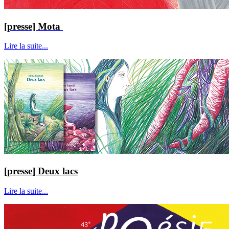
[presse] Mota
Lire la suite...
[presse] Deux lacs
Lire la suite...