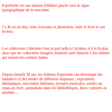
Esperluète est une maison d'édition placée sous le signe
typographique de la rencontre.
Ce & est un lien, entre écrivains et plasticiens, entre le livre et son
lecteur.
Les collections Littéraires font la part belle à l’écriture et à la fiction,
alors que les collections Imagées donnent carte blanche à des artistes
qui sortent des sentiers battus.
Depuis bientôt 30 ans, les éditions Esperluète ont développé des
initiatives et des modes de diffusion originaux : expositions
thématiques, rencontres littéraires, lectures musicales, soirées un
repas-un livre, animations dans les bibliothèques, lieux culturels ou
insolites…