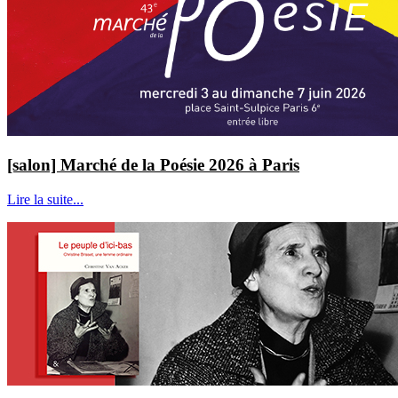
[salon] Marché de la Poésie 2026 à Paris
Lire la suite...