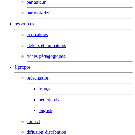
par auteur
par mot-clef
ressources
expositions
ateliers et animations
fiches pédagogiques
à propos
présentation
français
nederlands
english
contact
diffusion-distribution