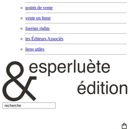
points de vente
vente en ligne
foreign rights
les Éditeurs Associés
liens utiles