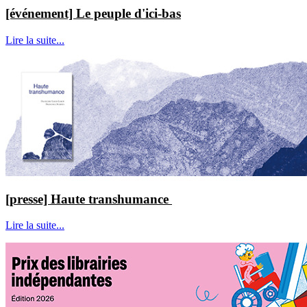
[événement] Le peuple d'ici-bas
Lire la suite...
[presse] Haute transhumance
Lire la suite...