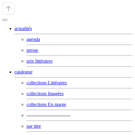
actualités
agenda
presse
prix littéraires
catalogue
collections Littéraires
collections Imagées
collections En marge
-----------------------------
par titre