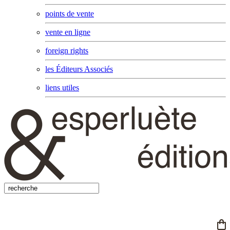
points de vente
vente en ligne
foreign rights
les Éditeurs Associés
liens utiles