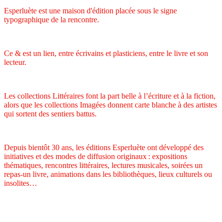
Esperluète est une maison d'édition placée sous le signe
typographique de la rencontre.
Ce & est un lien, entre écrivains et plasticiens, entre le livre et son
lecteur.
Les collections Littéraires font la part belle à l’écriture et à la fiction,
alors que les collections Imagées donnent carte blanche à des artistes
qui sortent des sentiers battus.
Depuis bientôt 30 ans, les éditions Esperluète ont développé des
initiatives et des modes de diffusion originaux : expositions
thématiques, rencontres littéraires, lectures musicales, soirées un
repas-un livre, animations dans les bibliothèques, lieux culturels ou
insolites…