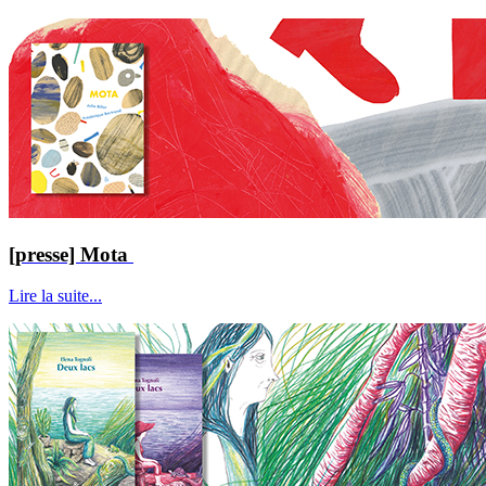
[presse] Mota
Lire la suite...