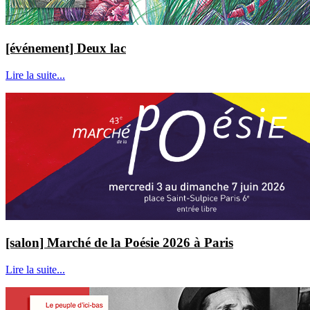
[événement] Deux lac
Lire la suite...
[salon] Marché de la Poésie 2026 à Paris
Lire la suite...