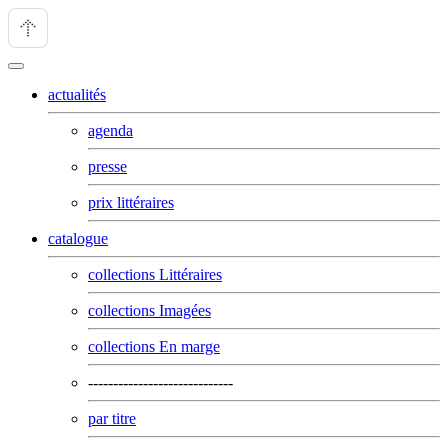
actualités
agenda
presse
prix littéraires
catalogue
collections Littéraires
collections Imagées
collections En marge
-----------------------------
par titre