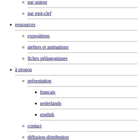
par auteur
par mot-clef
ressources
expositions
ateliers et animations
fiches pédagogiques
à propos
présentation
français
nederlands
english
contact
diffusion-distribution