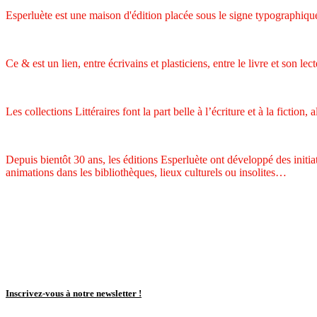
Esperluète est une maison d'édition placée sous le signe typographique
Ce & est un lien, entre écrivains et plasticiens, entre le livre et son lect
Les collections Littéraires font la part belle à l’écriture et à la fiction
Depuis bientôt 30 ans, les éditions Esperluète ont développé des initiat
animations dans les bibliothèques, lieux culturels ou insolites…
Inscrivez-vous à notre newsletter !