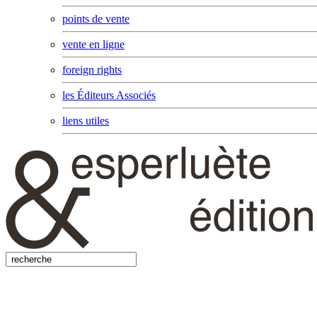
points de vente
vente en ligne
foreign rights
les Éditeurs Associés
liens utiles