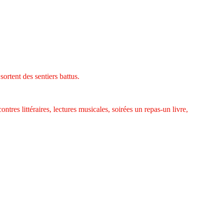
 sortent des sentiers battus.
tres littéraires, lectures musicales, soirées un repas-un livre,