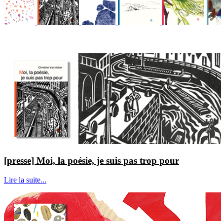
[presse] Moi, la poésie, je suis pas trop pour
Lire la suite...