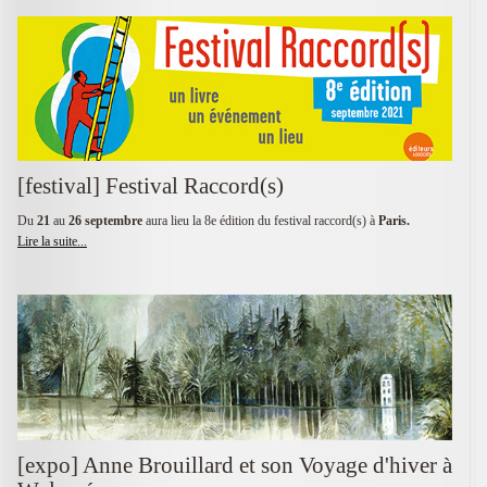
[festival] Festival Raccord(s)
Du
21
au
26 septembre
aura lieu la 8e édition du festival raccord(s) à
Paris.
Lire la suite...
[expo] Anne Brouillard et son Voyage d'hiver à