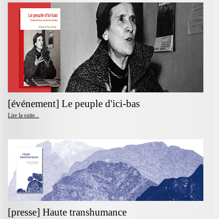
[événement] Le peuple d'ici-bas
Lire la suite...
[presse] Haute transhumance