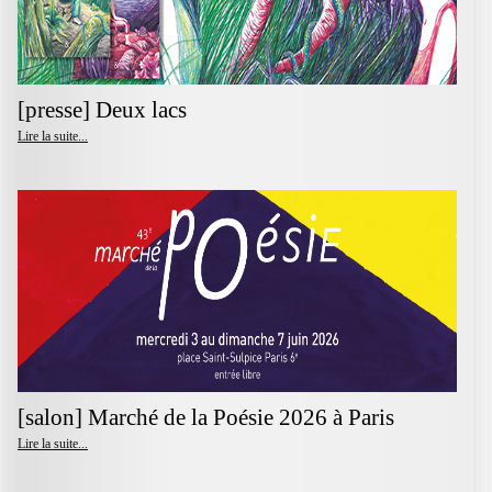
[presse] Deux lacs
Lire la suite...
[salon] Marché de la Poésie 2026 à Paris
Lire la suite...