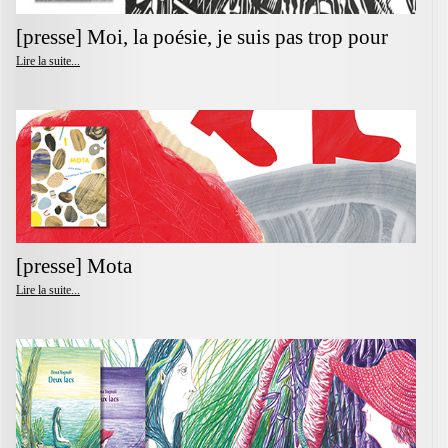
[presse] Moi, la poésie, je suis pas trop pour
Lire la suite...
[presse] Mota
Lire la suite...