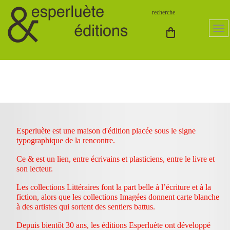
Esperluète est une maison d'édition placée sous le signe
typographique de la rencontre.
Ce & est un lien, entre écrivains et plasticiens, entre le livre et
son lecteur.
Les collections Littéraires font la part belle à l’écriture et à la
fiction, alors que les collections Imagées donnent carte blanche
à des artistes qui sortent des sentiers battus.
Depuis bientôt 30 ans, les éditions Esperluète ont développé