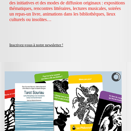
des initiatives et des modes de diffusion originaux : expositions
thématiques, rencontres littéraires, lectures musicales, soirées
un repas-un livre, animations dans les bibliothèques, lieux
culturels ou insolites…
Inscrivez-vous à notre newsletter !