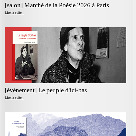
[salon] Marché de la Poésie 2026 à Paris
Lire la suite...
[événement] Le peuple d'ici-bas
Lire la suite...