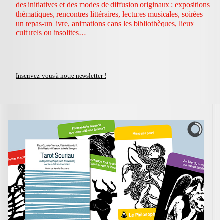
des initiatives et des modes de diffusion originaux : expositions
thématiques, rencontres littéraires, lectures musicales, soirées
un repas-un livre, animations dans les bibliothèques, lieux
culturels ou insolites…
Inscrivez-vous à notre newsletter !