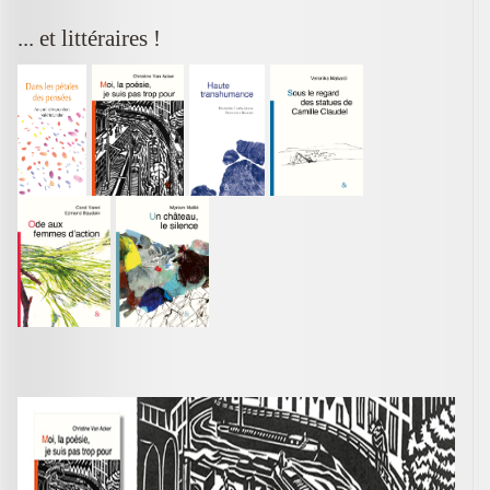
... et littéraires !