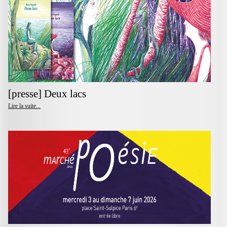
[presse] Deux lacs
Lire la suite...