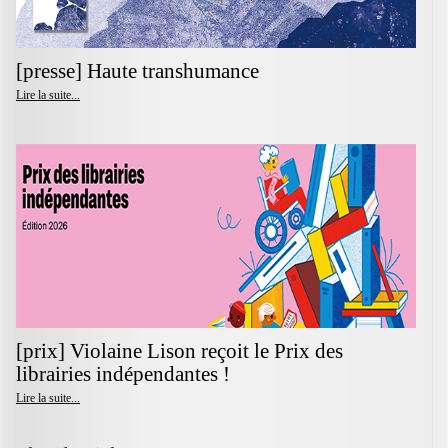
[presse] Haute transhumance
Lire la suite...
[prix] Violaine Lison reçoit le Prix des
librairies indépendantes !
Lire la suite...