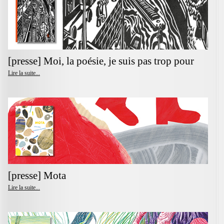
[presse] Moi, la poésie, je suis pas trop pour
Lire la suite...
[presse] Mota
Lire la suite...