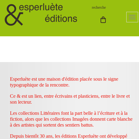
Esperluète est une maison d'édition placée sous le signe
typographique de la rencontre.
Ce & est un lien, entre écrivains et plasticiens, entre le livre et
son lecteur.
Les collections Littéraires font la part belle à l’écriture et à la
fiction, alors que les collections Imagées donnent carte blanche
à des artistes qui sortent des sentiers battus.
Depuis bientôt 30 ans, les éditions Esperluète ont développé