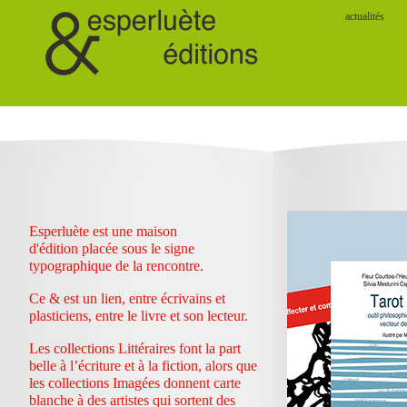
actualités
Esperluète est une maison
d'édition placée sous le signe
typographique de la rencontre.
Ce & est un lien, entre écrivains et
plasticiens, entre le livre et son lecteur.
Les collections Littéraires font la part
belle à l’écriture et à la fiction, alors que
les collections Imagées donnent carte
blanche à des artistes qui sortent des