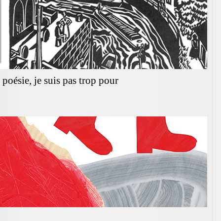
 poésie, je suis pas trop pour