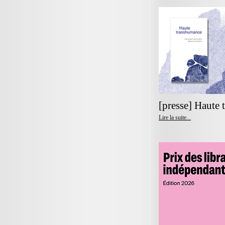
[presse] Haute
Lire la suite...