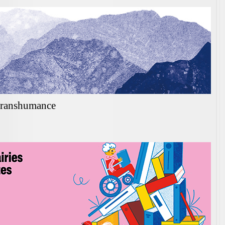
 transhumance