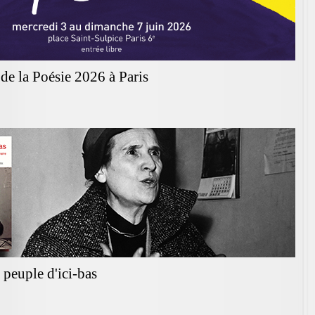
de la Poésie 2026 à Paris
peuple d'ici-bas