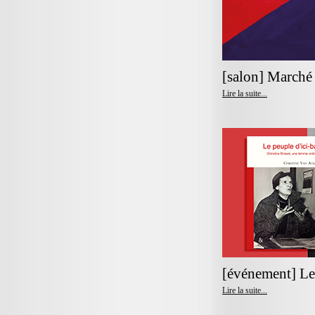
[salon] Marché 
Lire la suite...
[événement] Le 
Lire la suite...