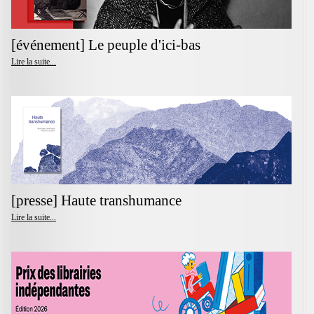
[événement] Le peuple d'ici-bas
Lire la suite...
[presse] Haute transhumance
Lire la suite...