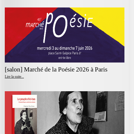
[salon] Marché de la Poésie 2026 à Paris
Lire la suite...