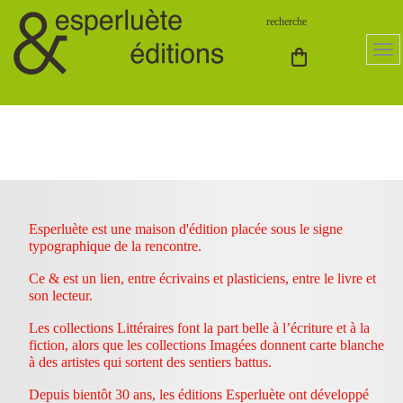
Esperluète est une maison d'édition placée sous le signe
typographique de la rencontre.
Ce & est un lien, entre écrivains et plasticiens, entre le livre et
son lecteur.
Les collections Littéraires font la part belle à l’écriture et à la
fiction, alors que les collections Imagées donnent carte blanche
à des artistes qui sortent des sentiers battus.
Depuis bientôt 30 ans, les éditions Esperluète ont développé