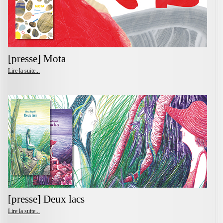
[presse] Mota
Lire la suite...
[presse] Deux lacs
Lire la suite...