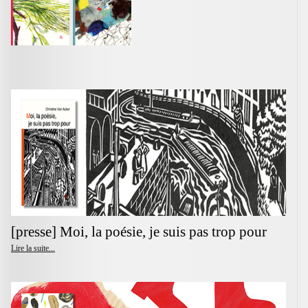
[presse] Moi, la poésie, je suis pas trop pour
Lire la suite...