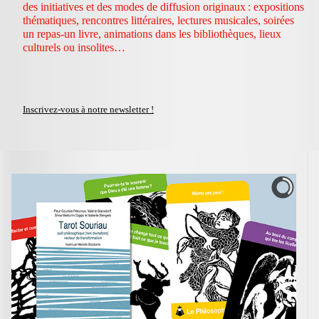
des initiatives et des modes de diffusion originaux : expositions
thématiques, rencontres littéraires, lectures musicales, soirées
un repas-un livre, animations dans les bibliothèques, lieux
culturels ou insolites…
Inscrivez-vous à notre newsletter !