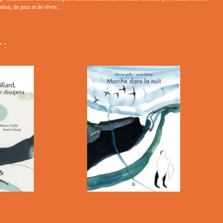
tion, de jeux et de rêves...
 :