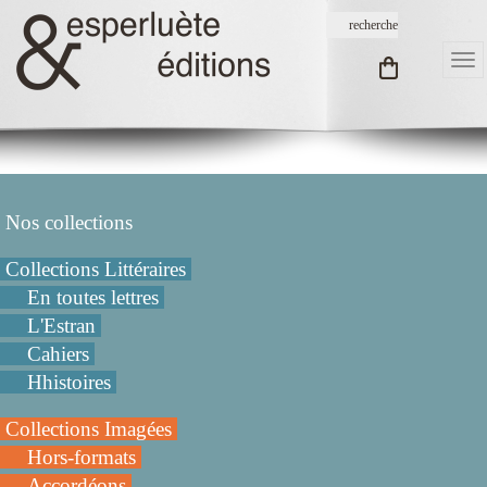
Nos collections
Collections Littéraires
En toutes lettres
L'Estran
Cahiers
Hhistoires
Collections Imagées
Hors-formats
Accordéons