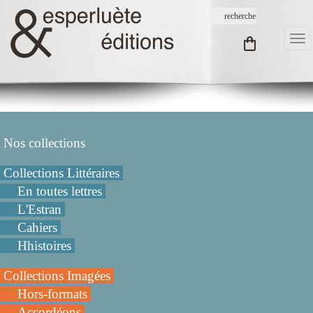
Nos collections
Collections Littéraires
En toutes lettres
L'Estran
Cahiers
Hhistoires
Collections Imagées
Hors-formats
Accordéons