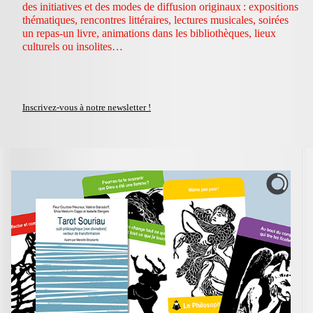
des initiatives et des modes de diffusion originaux : expositions
thématiques, rencontres littéraires, lectures musicales, soirées
un repas-un livre, animations dans les bibliothèques, lieux
culturels ou insolites…
Inscrivez-vous à notre newsletter !