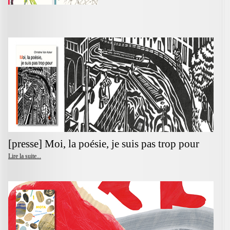
[presse] Moi, la poésie, je suis pas trop pour
Lire la suite...