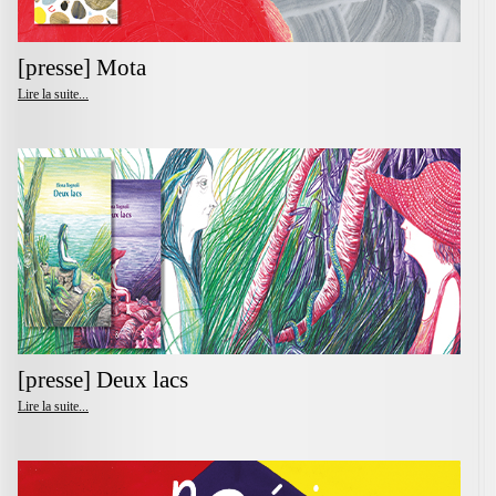
[presse] Mota
Lire la suite...
[presse] Deux lacs
Lire la suite...