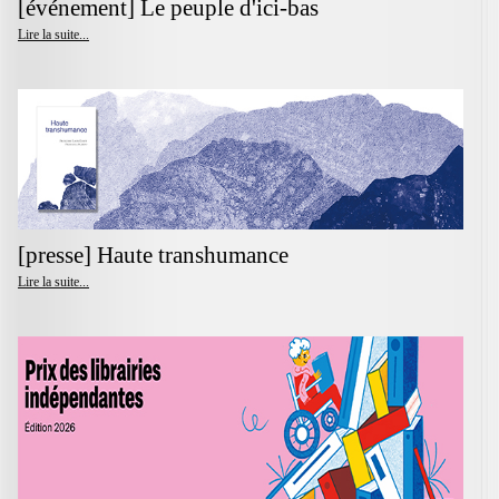
[événement] Le peuple d'ici-bas
Lire la suite...
[presse] Haute transhumance
Lire la suite...