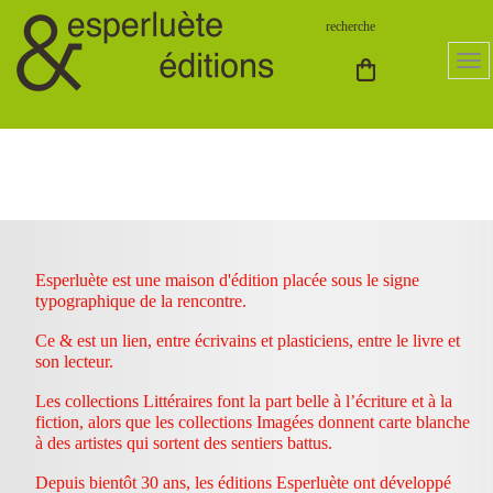
Esperluète est une maison d'édition placée sous le signe
typographique de la rencontre.
Ce & est un lien, entre écrivains et plasticiens, entre le livre et
son lecteur.
Les collections Littéraires font la part belle à l’écriture et à la
fiction, alors que les collections Imagées donnent carte blanche
à des artistes qui sortent des sentiers battus.
Depuis bientôt 30 ans, les éditions Esperluète ont développé