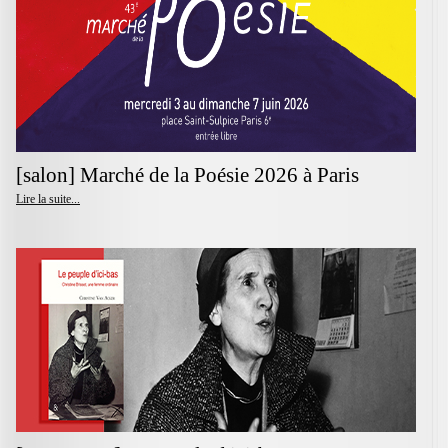
[salon] Marché de la Poésie 2026 à Paris
Lire la suite...