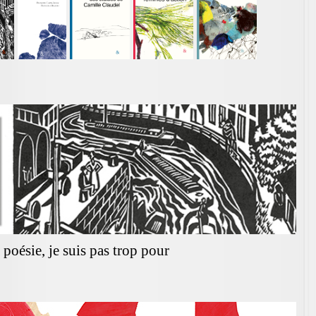
 poésie, je suis pas trop pour