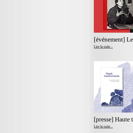
[événement] Le 
Lire la suite...
[presse] Haute
Lire la suite...