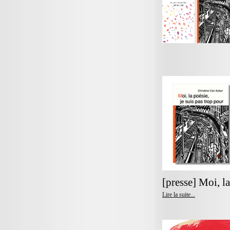
[presse] Moi, la
Lire la suite...