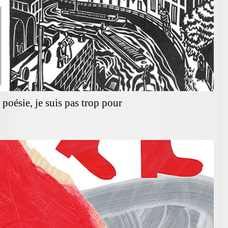
 poésie, je suis pas trop pour