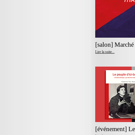
[salon] Marché 
Lire la suite...
[événement] Le 