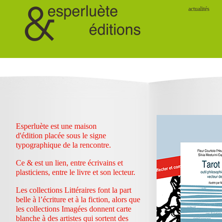
actualités
Esperluète est une maison
d'édition placée sous le signe
typographique de la rencontre.
Ce & est un lien, entre écrivains et
plasticiens, entre le livre et son lecteur.
Les collections Littéraires font la part
belle à l’écriture et à la fiction, alors que
les collections Imagées donnent carte
blanche à des artistes qui sortent des