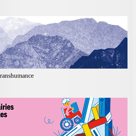
 transhumance