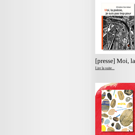
[presse] Moi, la
Lire la suite...