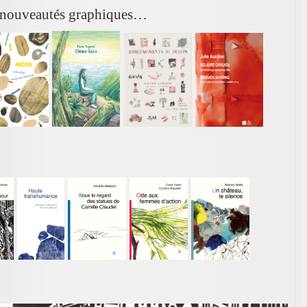
 nouveautés graphiques…
!