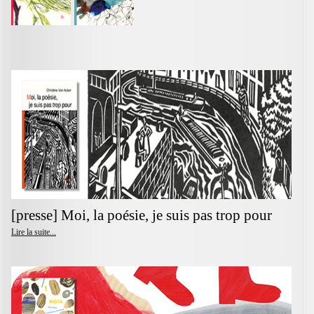
[presse] Moi, la poésie, je suis pas trop pour
Lire la suite...