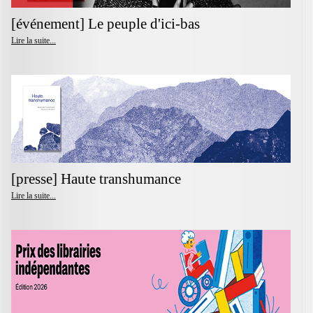
[événement] Le peuple d'ici-bas
Lire la suite...
[presse] Haute transhumance
Lire la suite...