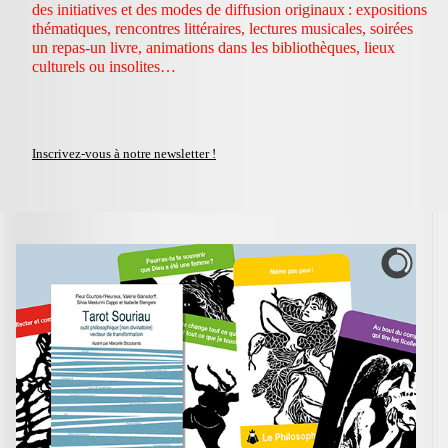
des initiatives et des modes de diffusion originaux : expositions
thématiques, rencontres littéraires, lectures musicales, soirées
un repas-un livre, animations dans les bibliothèques, lieux
culturels ou insolites…
Inscrivez-vous à notre newsletter !