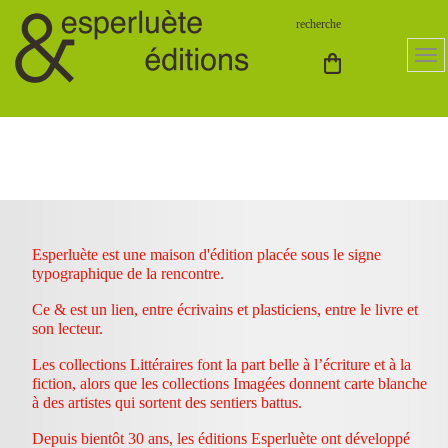
Esperluète est une maison d'édition placée sous le signe
typographique de la rencontre.
Ce & est un lien, entre écrivains et plasticiens, entre le livre et
son lecteur.
Les collections Littéraires font la part belle à l’écriture et à la
fiction, alors que les collections Imagées donnent carte blanche
à des artistes qui sortent des sentiers battus.
Depuis bientôt 30 ans, les éditions Esperluète ont développé