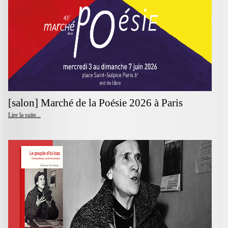
[salon] Marché de la Poésie 2026 à Paris
Lire la suite...