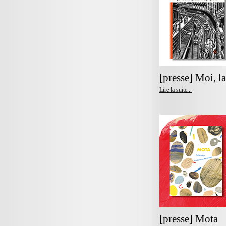
[presse] Moi, la
Lire la suite...
[presse] Mota