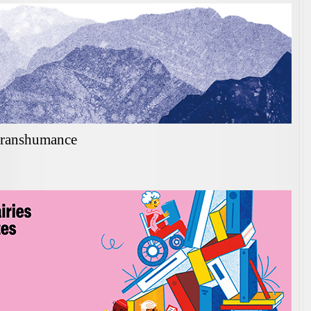
 transhumance