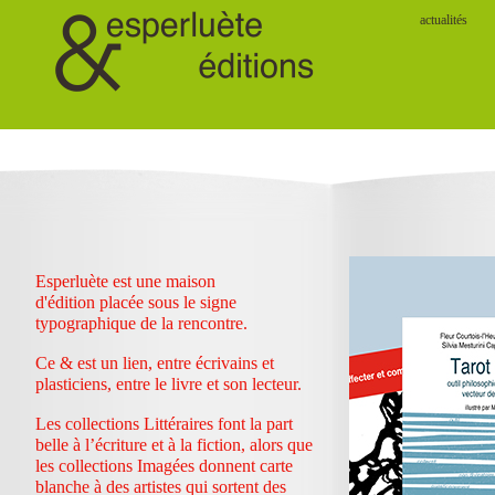
actualités
Esperluète est une maison
d'édition placée sous le signe
typographique de la rencontre.
Ce & est un lien, entre écrivains et
plasticiens, entre le livre et son lecteur.
Les collections Littéraires font la part
belle à l’écriture et à la fiction, alors que
les collections Imagées donnent carte
blanche à des artistes qui sortent des