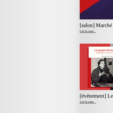
[salon] Marché 
Lire la suite...
[événement] Le 
Lire la suite...