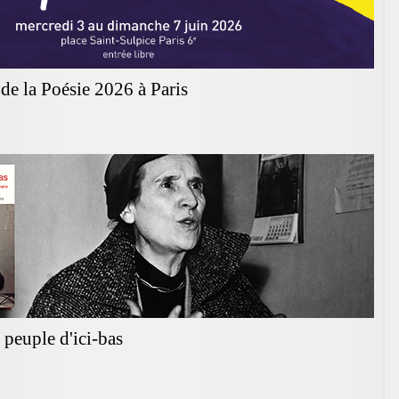
de la Poésie 2026 à Paris
peuple d'ici-bas