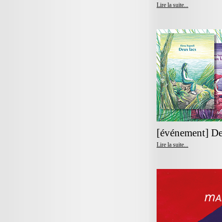
Lire la suite...
[événement] De
Lire la suite...