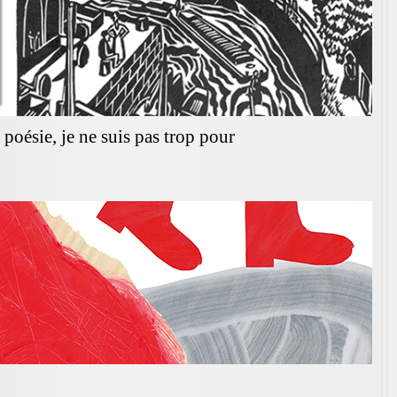
 poésie, je ne suis pas trop pour