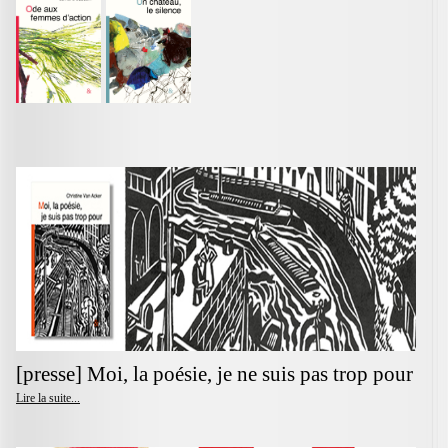
[presse] Moi, la poésie, je ne suis pas trop pour
Lire la suite...