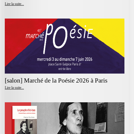
Lire la suite...
[salon] Marché de la Poésie 2026 à Paris
Lire la suite...