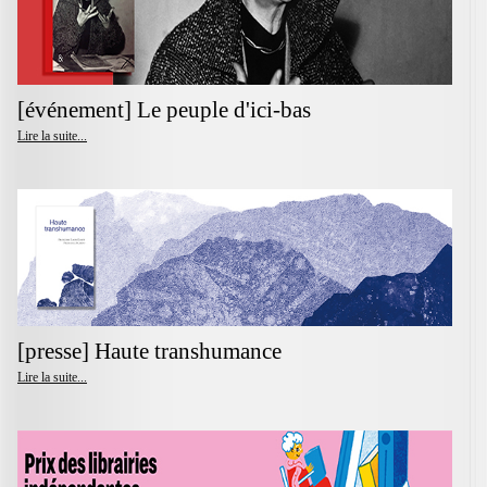
[événement] Le peuple d'ici-bas
Lire la suite...
[presse] Haute transhumance
Lire la suite...