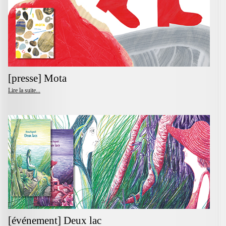
[presse] Mota
Lire la suite...
[événement] Deux lac