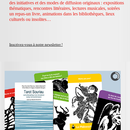
des initiatives et des modes de diffusion originaux : expositions
thématiques, rencontres littéraires, lectures musicales, soirées
un repas-un livre, animations dans les bibliothèques, lieux
culturels ou insolites…
Inscrivez-vous à notre newsletter !