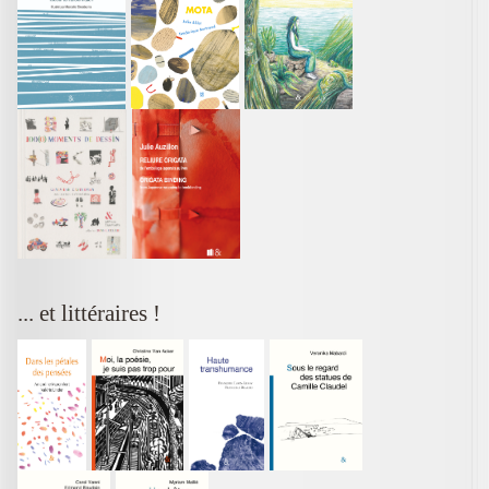
... et littéraires !