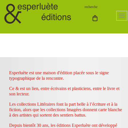
Esperluète est une maison d'édition placée sous le signe
typographique de la rencontre.
Ce & est un lien, entre écrivains et plasticiens, entre le livre et
son lecteur.
Les collections Littéraires font la part belle à l’écriture et à la
fiction, alors que les collections Imagées donnent carte blanche
à des artistes qui sortent des sentiers battus.
Depuis bientôt 30 ans, les éditions Esperluète ont développé