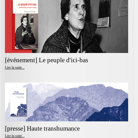
[événement] Le peuple d'ici-bas
Lire la suite...
[presse] Haute transhumance
Lire la suite...