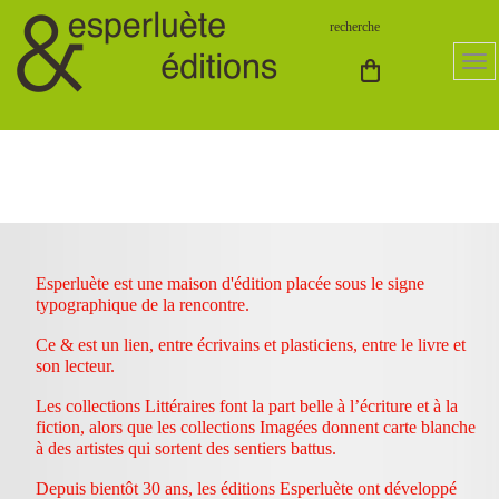
Esperluète est une maison d'édition placée sous le signe
typographique de la rencontre.
Ce & est un lien, entre écrivains et plasticiens, entre le livre et
son lecteur.
Les collections Littéraires font la part belle à l’écriture et à la
fiction, alors que les collections Imagées donnent carte blanche
à des artistes qui sortent des sentiers battus.
Depuis bientôt 30 ans, les éditions Esperluète ont développé