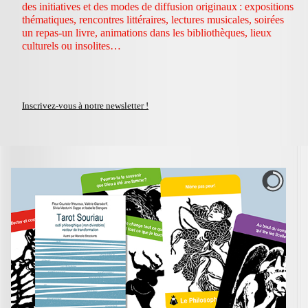
des initiatives et des modes de diffusion originaux : expositions
thématiques, rencontres littéraires, lectures musicales, soirées
un repas-un livre, animations dans les bibliothèques, lieux
culturels ou insolites…
Inscrivez-vous à notre newsletter !