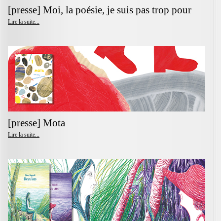
[presse] Moi, la poésie, je suis pas trop pour
Lire la suite...
[presse] Mota
Lire la suite...