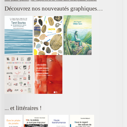
Découvrez nos nouveautés graphiques…
... et littéraires !