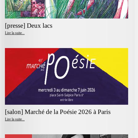
[presse] Deux lacs
Lire la suite...
[salon] Marché de la Poésie 2026 à Paris
Lire la suite...