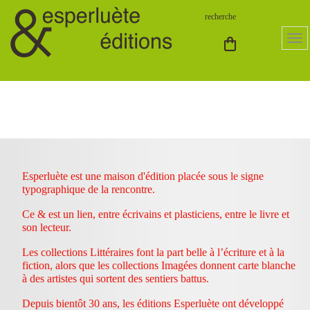
Esperluète est une maison d'édition placée sous le signe
typographique de la rencontre.
Ce & est un lien, entre écrivains et plasticiens, entre le livre et
son lecteur.
Les collections Littéraires font la part belle à l’écriture et à la
fiction, alors que les collections Imagées donnent carte blanche
à des artistes qui sortent des sentiers battus.
Depuis bientôt 30 ans, les éditions Esperluète ont développé