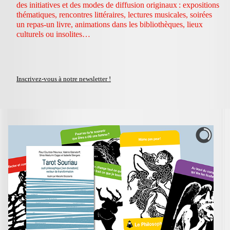
des initiatives et des modes de diffusion originaux : expositions
thématiques, rencontres littéraires, lectures musicales, soirées
un repas-un livre, animations dans les bibliothèques, lieux
culturels ou insolites…
Inscrivez-vous à notre newsletter !