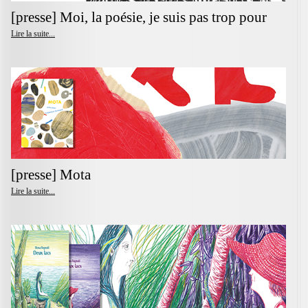
[presse] Moi, la poésie, je suis pas trop pour
Lire la suite...
[presse] Mota
Lire la suite...