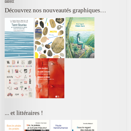
danger
Découvrez nos nouveautés graphiques…
... et littéraires !