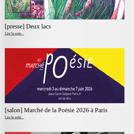
[presse] Deux lacs
Lire la suite...
[salon] Marché de la Poésie 2026 à Paris
Lire la suite...