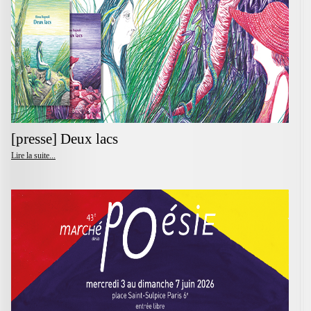
[presse] Deux lacs
Lire la suite...