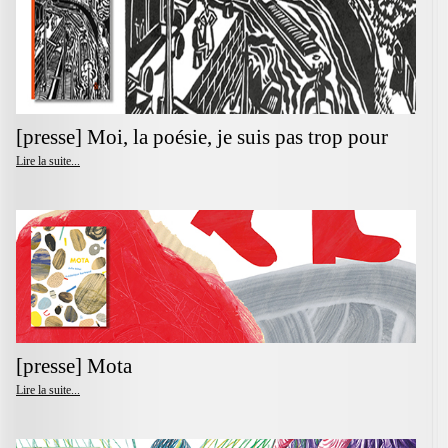
[presse] Moi, la poésie, je suis pas trop pour
Lire la suite...
[presse] Mota
Lire la suite...