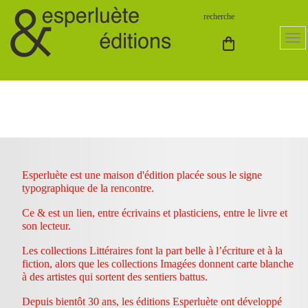
Esperluète est une maison d'édition placée sous le signe
typographique de la rencontre.
Ce & est un lien, entre écrivains et plasticiens, entre le livre et
son lecteur.
Les collections Littéraires font la part belle à l’écriture et à la
fiction, alors que les collections Imagées donnent carte blanche
à des artistes qui sortent des sentiers battus.
Depuis bientôt 30 ans, les éditions Esperluète ont développé