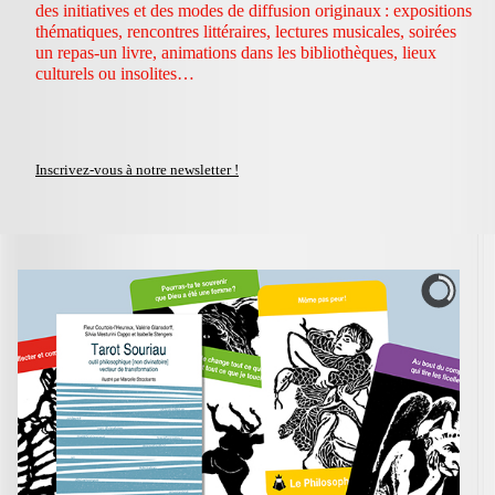
des initiatives et des modes de diffusion originaux : expositions
thématiques, rencontres littéraires, lectures musicales, soirées
un repas-un livre, animations dans les bibliothèques, lieux
culturels ou insolites…
Inscrivez-vous à notre newsletter !