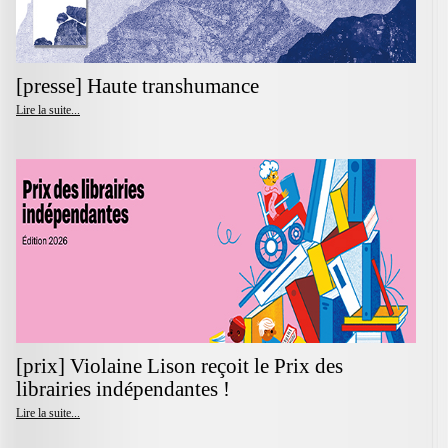
[presse] Haute transhumance
Lire la suite...
[prix] Violaine Lison reçoit le Prix des
librairies indépendantes !
Lire la suite...