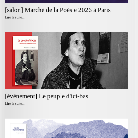
[salon] Marché de la Poésie 2026 à Paris
Lire la suite...
[événement] Le peuple d'ici-bas
Lire la suite...