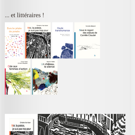
... et littéraires !