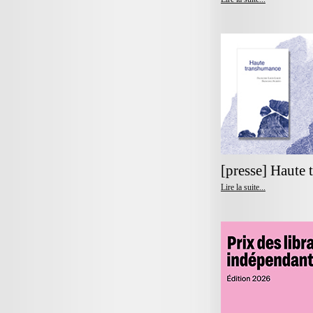
[presse] Haute
Lire la suite...