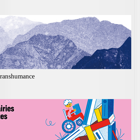
 transhumance