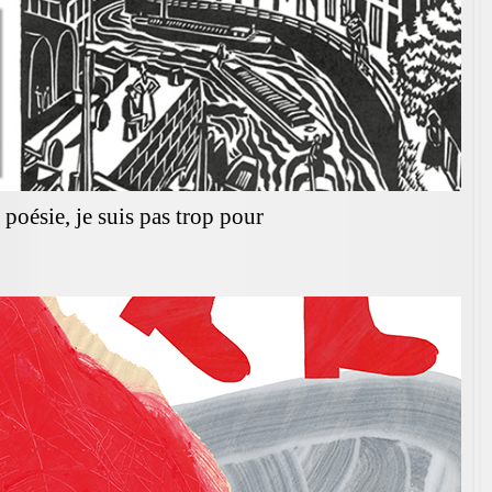
 poésie, je suis pas trop pour