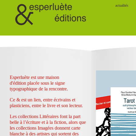
actualités
Esperluète est une maison
d'édition placée sous le signe
typographique de la rencontre.
Ce & est un lien, entre écrivains et
plasticiens, entre le livre et son lecteur.
Les collections Littéraires font la part
belle à l’écriture et à la fiction, alors que
les collections Imagées donnent carte
blanche à des artistes qui sortent des