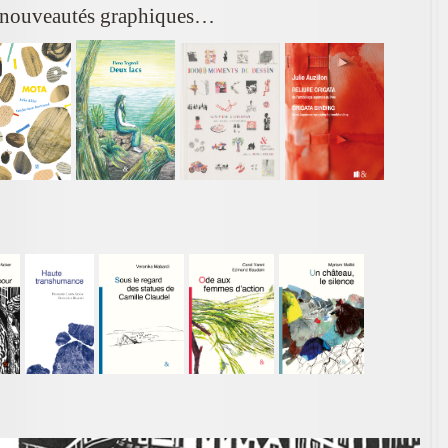
 nouveautés graphiques…
!