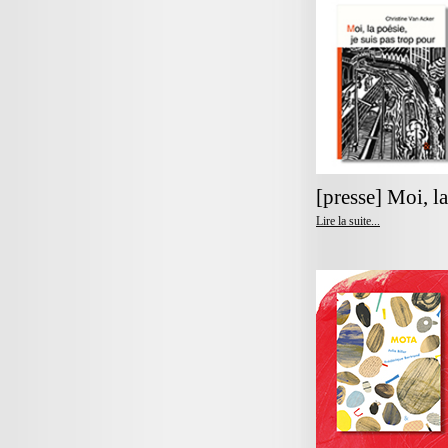
[presse] Moi, la
Lire la suite...