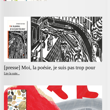
[presse] Moi, la poésie, je suis pas trop pour
Lire la suite...