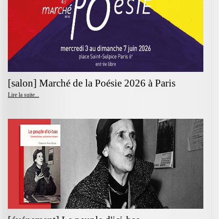
[salon] Marché de la Poésie 2026 à Paris
Lire la suite...