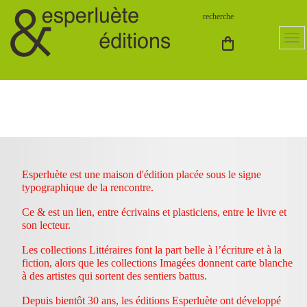
Esperluète est une maison d'édition placée sous le signe
typographique de la rencontre.
Ce & est un lien, entre écrivains et plasticiens, entre le livre et
son lecteur.
Les collections Littéraires font la part belle à l’écriture et à la
fiction, alors que les collections Imagées donnent carte blanche
à des artistes qui sortent des sentiers battus.
Depuis bientôt 30 ans, les éditions Esperluète ont développé