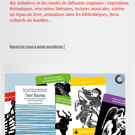
des initiatives et des modes de diffusion originaux : expositions
thématiques, rencontres littéraires, lectures musicales, soirées
un repas-un livre, animations dans les bibliothèques, lieux
culturels ou insolites…
Inscrivez-vous à notre newsletter !