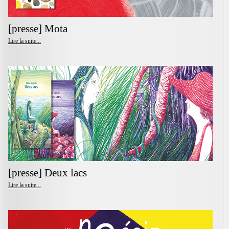
[presse] Mota
Lire la suite...
[presse] Deux lacs
Lire la suite...